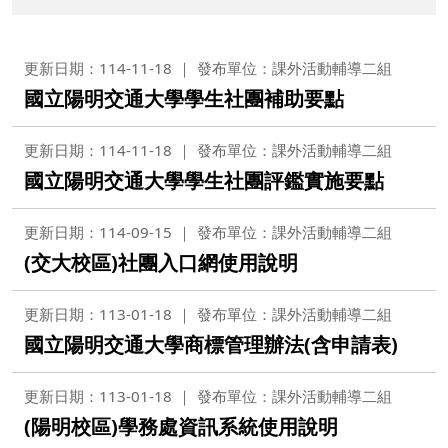
更新日期：114-11-18
發布單位：課外活動輔導二組
國立陽明交通大學學生社團補助要點
更新日期：114-11-18
發布單位：課外活動輔導二組
國立陽明交通大學學生社團評鑑實施要點
更新日期：114-09-15
發布單位：課外活動輔導二組
(交大校區)社團入口網使用說明
更新日期：113-01-18
發布單位：課外活動輔導二組
國立陽明交通大學商標管理辦法(含申請表)
更新日期：113-01-18
發布單位：課外活動輔導二組
(陽明校區)學務處資訊系統使用說明