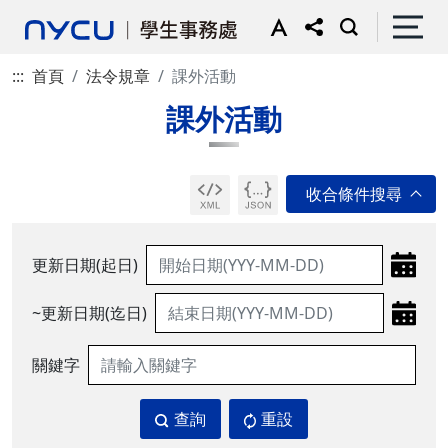
:::
首頁
法令規章
課外活動
課外活動
更新日期(起日)
~更新日期(迄日)
關鍵字
查詢
重設