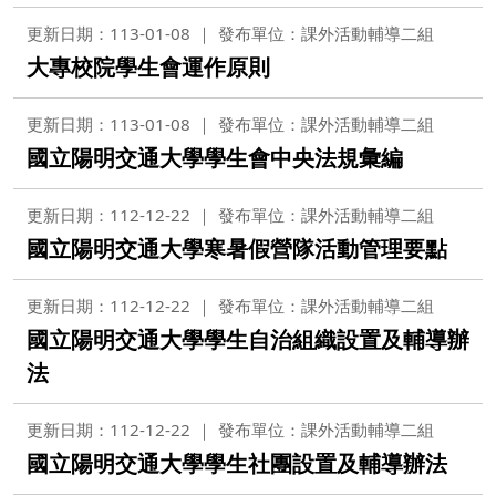
更新日期：113-01-08
發布單位：課外活動輔導二組
大專校院學生會運作原則
更新日期：113-01-08
發布單位：課外活動輔導二組
國立陽明交通大學學生會中央法規彙編
更新日期：112-12-22
發布單位：課外活動輔導二組
國立陽明交通大學寒暑假營隊活動管理要點
更新日期：112-12-22
發布單位：課外活動輔導二組
國立陽明交通大學學生自治組織設置及輔導辦
法
更新日期：112-12-22
發布單位：課外活動輔導二組
國立陽明交通大學學生社團設置及輔導辦法