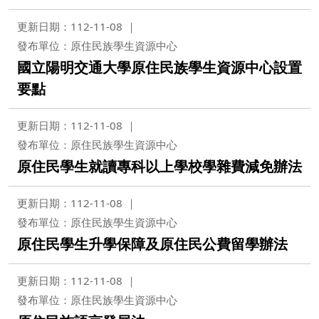
更新日期：112-11-08
發布單位：原住民族學生資源中心
國立陽明交通大學原住民族學生資源中心設置
要點
更新日期：112-11-08
發布單位：原住民族學生資源中心
原住民學生就讀專科以上學校學雜費減免辦法
更新日期：112-11-08
發布單位：原住民族學生資源中心
原住民學生升學保障及原住民公費留學辦法
更新日期：112-11-08
發布單位：原住民族學生資源中心