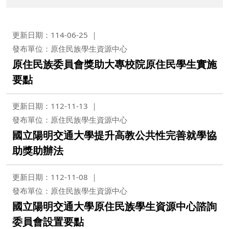
更新日期：114-06-25
發布單位：原住民族學生資源中心
原住民族委員會獎助大專校院原住民學生實施
要點
更新日期：112-11-13
發布單位：原住民族學生資源中心
國立陽明交通大學提升高教公共性完善就學協
助獎助辦法
更新日期：112-11-08
發布單位：原住民族學生資源中心
國立陽明交通大學原住民族學生資源中心諮詢
委員會設置要點