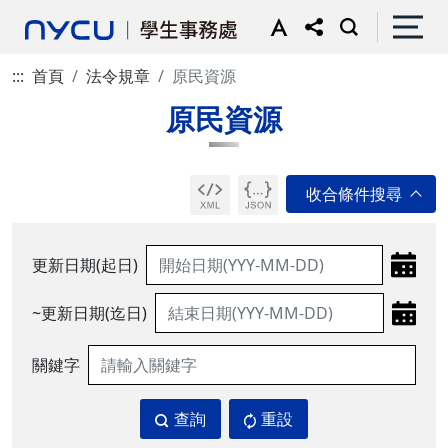
:::
首頁
法令規章
原民資源
原民資源
更新日期(起日)
~更新日期(迄日)
關鍵字
查詢
重設