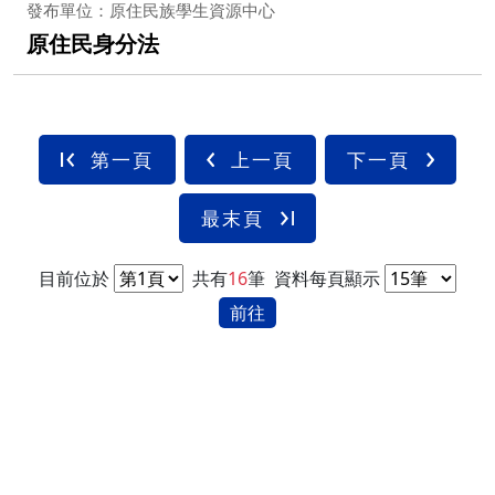
發布單位：原住民族學生資源中心
原住民身分法
第一頁
上一頁
下一頁
最末頁
目前位於
共有
16
筆
資料每頁顯示
前往