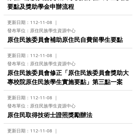
要點及獎助學金申辦流程
更新日期：112-11-08
發布單位：原住民族學生資源中心
原住民族委員會補助原住民自費留學生要點
更新日期：112-11-08
發布單位：原住民族學生資源中心
原住民族委員會修正「原住民族委員會獎助大
專校院原住民族學生實施要點」第三點一案
更新日期：112-11-08
發布單位：原住民族學生資源中心
原住民取得技術士證照獎勵辦法
更新日期：112-11-08