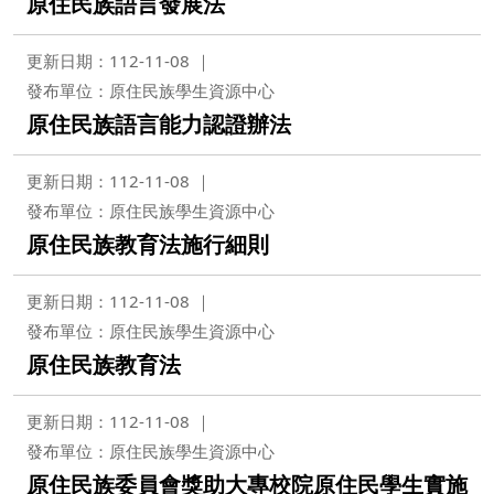
原住民族語言發展法
更新日期：112-11-08
發布單位：原住民族學生資源中心
原住民族語言能力認證辦法
更新日期：112-11-08
發布單位：原住民族學生資源中心
原住民族教育法施行細則
更新日期：112-11-08
發布單位：原住民族學生資源中心
原住民族教育法
更新日期：112-11-08
發布單位：原住民族學生資源中心
原住民族委員會獎助大專校院原住民學生實施