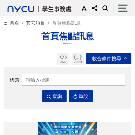
:::
首頁
其它項目
首頁焦點訊息
首頁焦點訊息
標題
查詢
重設