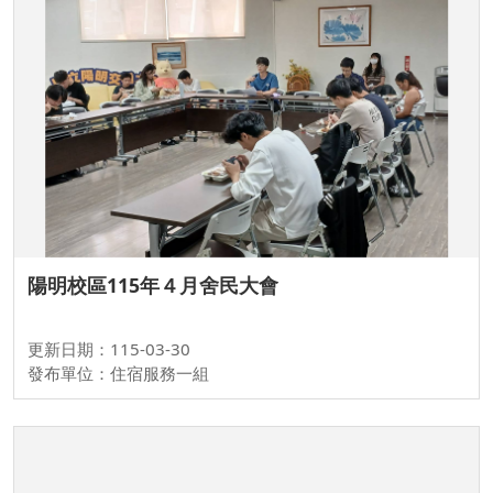
陽明校區115年４月舍民大會
更新日期：115-03-30
發布單位：住宿服務一組