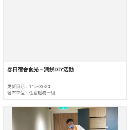
春日宿舍食光－潤餅DIY活動
更新日期：115-03-20
發布單位：住宿服務一組