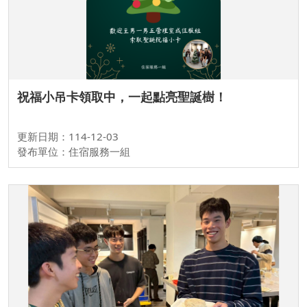
祝福小吊卡領取中，一起點亮聖誕樹！
更新日期：114-12-03
發布單位：住宿服務一組