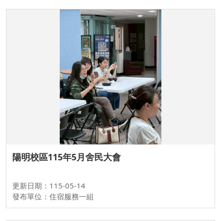
陽明校區115年5月舍民大會
更新日期：115-05-14
發布單位：住宿服務一組