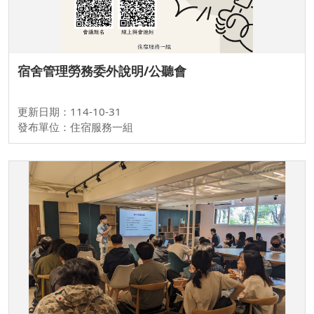
宿舍管理勞務委外說明/公聽會
更新日期：114-10-31
發布單位：住宿服務一組