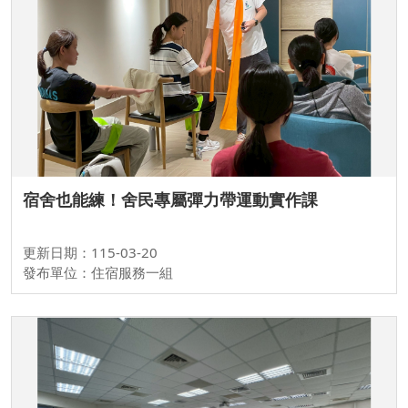
宿舍也能練！舍民專屬彈力帶運動實作課
更新日期：115-03-20
發布單位：住宿服務一組