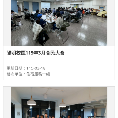
陽明校區115年3月舍民大會
更新日期：115-03-18
發布單位：住宿服務一組