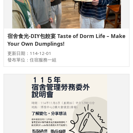
宿舍食光-DIY包餃宴 Taste of Dorm Life – Make
Your Own Dumplings!
更新日期：114-12-01
發布單位：住宿服務一組