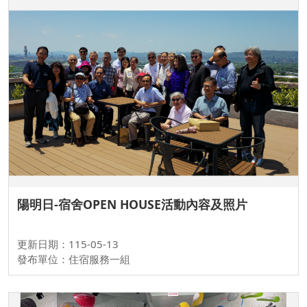
陽明日-宿舍OPEN HOUSE活動內容及照片
更新日期：115-05-13
發布單位：住宿服務一組