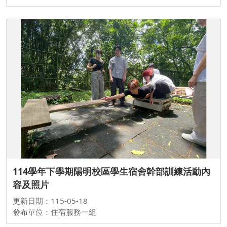
114學年下學期陽明校區學生宿舍幹部訓練活動內
容及照片
更新日期：115-05-18
發布單位：住宿服務一組