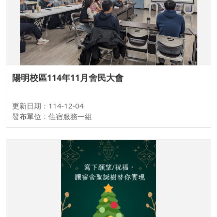
陽明校區114年11月舍民大會
更新日期：114-12-04
發布單位：住宿服務一組