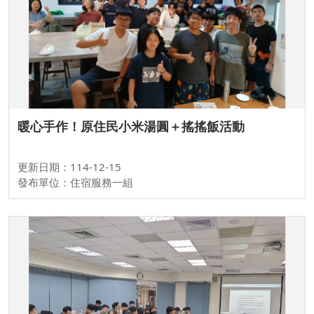
暖心手作！原住民小米湯圓＋搖搖飯活動
更新日期：114-12-15
發布單位：住宿服務一組