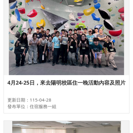
4月24-25日，來去陽明校區住一晚活動內容及照片
更新日期：115-04-28
發布單位：住宿服務一組