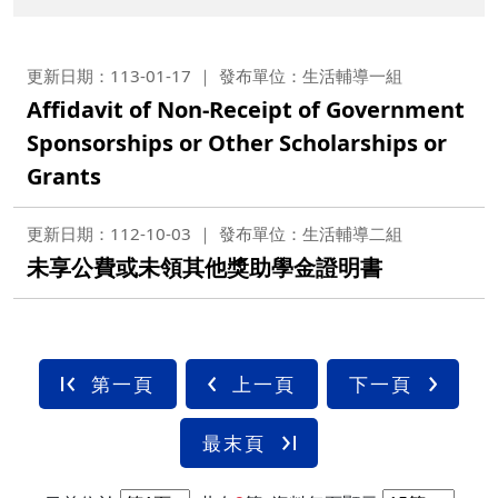
更新日期：113-01-17
發布單位：生活輔導一組
Affidavit of Non-Receipt of Government
Sponsorships or Other Scholarships or
Grants
更新日期：112-10-03
發布單位：生活輔導二組
未享公費或未領其他獎助學金證明書
第一頁
上一頁
下一頁
最末頁