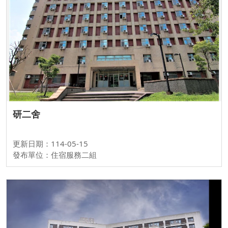
研二舍
更新日期：114-05-15
發布單位：住宿服務二組