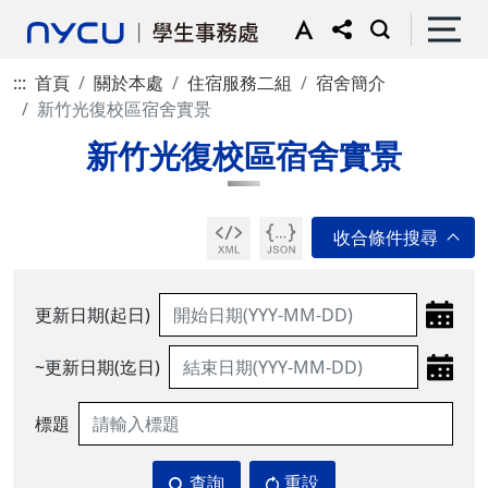
:::
首頁
關於本處
住宿服務二組
宿舍簡介
新竹光復校區宿舍實景
新竹光復校區宿舍實景
更新日期(起日)
~更新日期(迄日)
標題
查詢
重設