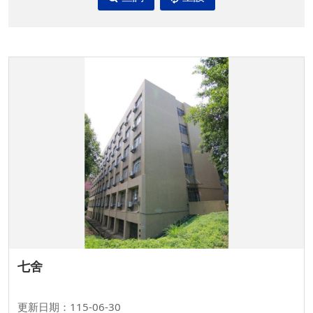
七舍
更新日期：115-06-30