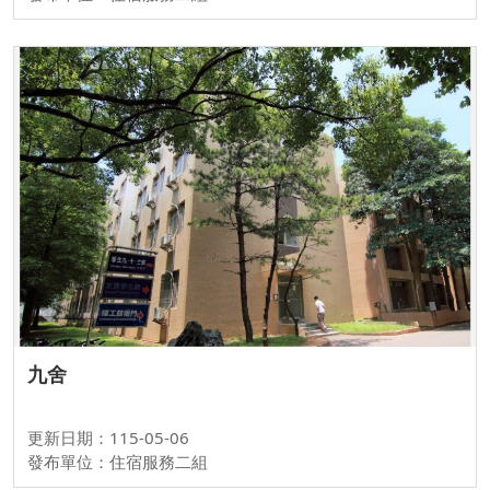
九舍
更新日期：115-05-06
發布單位：住宿服務二組