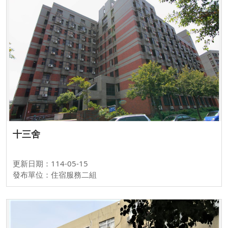
十三舍
更新日期：114-05-15
發布單位：住宿服務二組