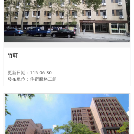
竹軒
更新日期：115-06-30
發布單位：住宿服務二組