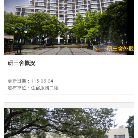
研三舍概況
更新日期：115-06-04
發布單位：住宿服務二組