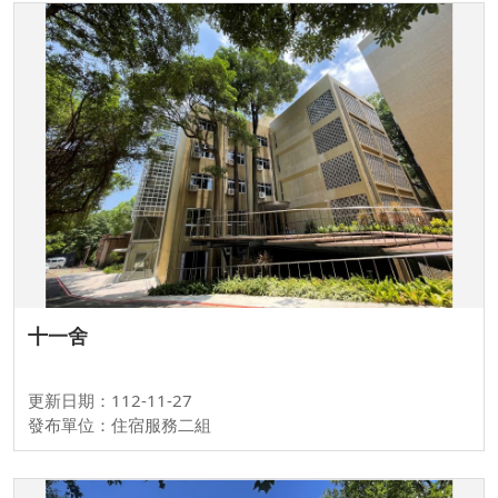
十一舍
更新日期：112-11-27
發布單位：住宿服務二組