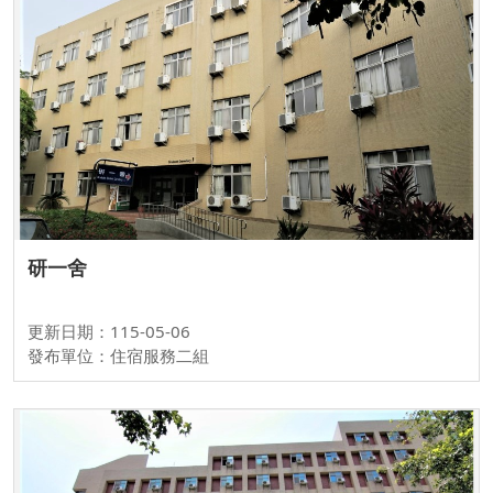
研一舍
更新日期：115-05-06
發布單位：住宿服務二組