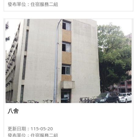
發布單位：住宿服務二組
八舍
更新日期：115-05-20
發布單位：住宿服務二組