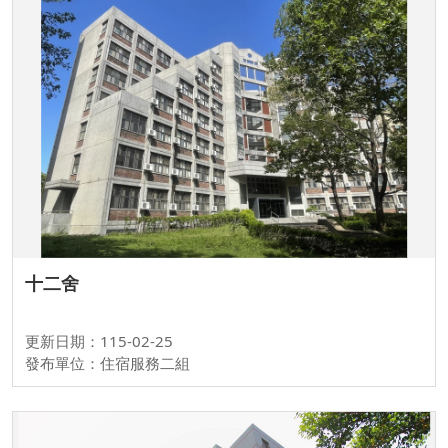
十二舍
更新日期：115-02-25
發布單位：住宿服務二組