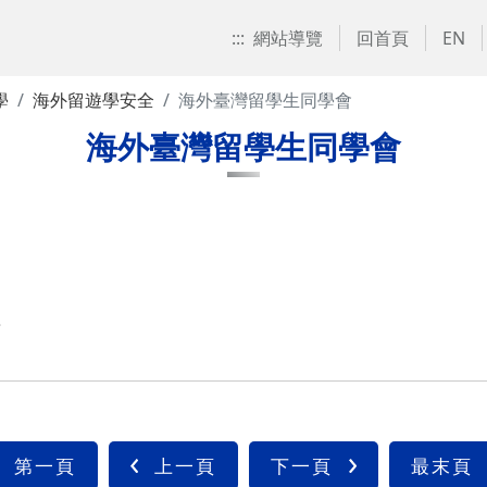
:::
網站導覽
回首頁
EN
學
海外留遊學安全
海外臺灣留學生同學會
海外臺灣留學生同學會
組
第一頁
上一頁
下一頁
最末頁