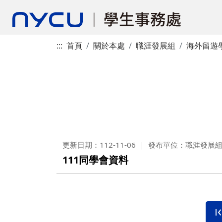
:::
首頁
關於本處
職涯發展組
海外留遊
更新日期：112-11-06
發布單位：職涯發展
111同學會資料