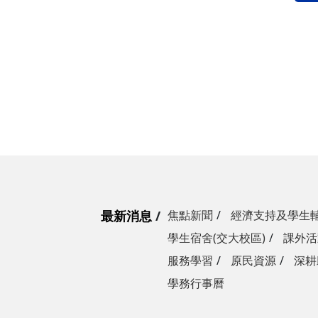
最新消息
焦點新聞
經濟支持及學生
學生宿舍(交大校區)
課外活
服務學習
原民資源
深耕
學務行事曆