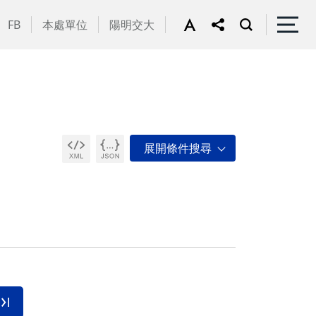
FB
本處單位
陽明交大