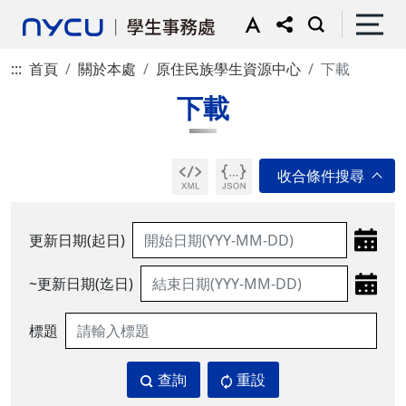
:::
首頁
關於本處
原住民族學生資源中心
下載
下載
更新日期(起日)
~更新日期(迄日)
標題
查詢
重設