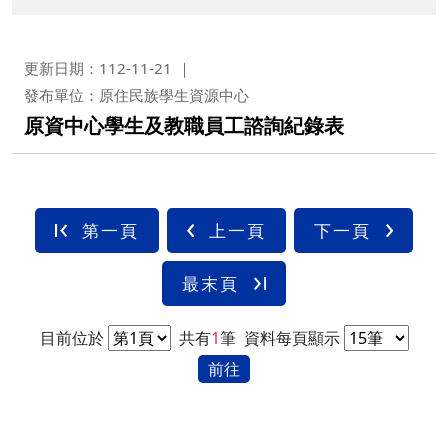
更新日期：112-11-21
發布單位：原住民族學生資源中心
原資中心學生及教職員工諮詢紀錄表
第一頁
上一頁
下一頁
最末頁
目前位於
共有
1
筆
資料每頁顯示
前往