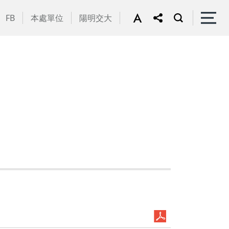
FB
本處單位
陽明交大