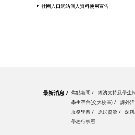
社團入口網站個人資料使用宣告
最新消息
焦點新聞
經濟支持及學生
學生宿舍(交大校區)
課外活
服務學習
原民資源
深耕
學務行事曆