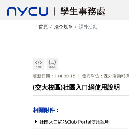
:::
首頁
法令規章
課外活動
更新日期：114-09-15
發布單位：課外活動輔
(交大校區)社團入口網使用說明
相關附件：
社團入口網站Club Portal使用說明