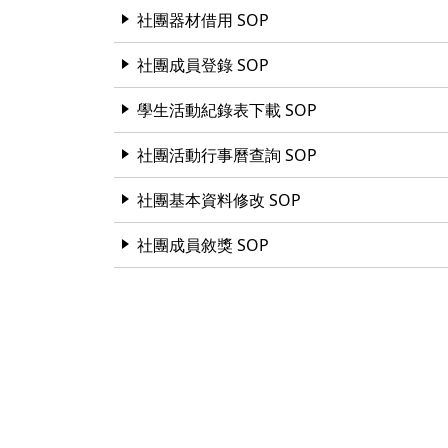
社團器材借用 SOP
社團成員登錄 SOP
學生活動紀錄表下載 SOP
社團活動行事曆查詢 SOP
社團基本資料修改 SOP
社團成員敘獎 SOP