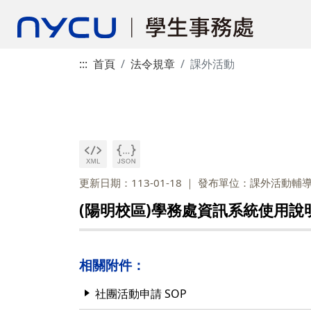
:::
首頁
法令規章
課外活動
更新日期：113-01-18
發布單位：課外活動輔
(陽明校區)學務處資訊系統使用說
相關附件：
社團活動申請 SOP