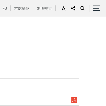
FB
本處單位
陽明交大