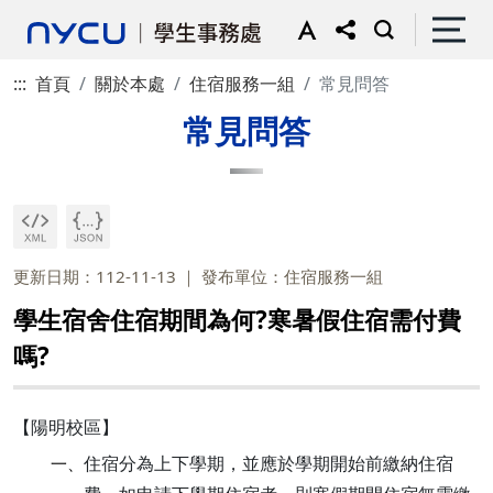
:::
首頁
關於本處
住宿服務一組
常見問答
常見問答
更新日期：112-11-13
發布單位：住宿服務一組
學生宿舍住宿期間為何?寒暑假住宿需付費
嗎?
【陽明校區】
住宿分為上下學期，並應於學期開始前繳納住宿
一、