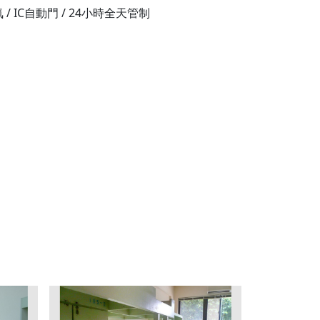
IC自動門 / 24小時全天管制