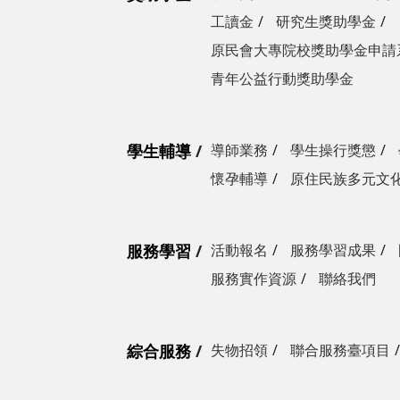
工讀金
研究生獎助學金
原民會大專院校獎助學金申請
青年公益行動獎助學金
學生輔導
導師業務
學生操行獎懲
懷孕輔導
原住民族多元文
服務學習
活動報名
服務學習成果
服務實作資源
聯絡我們
綜合服務
失物招領
聯合服務臺項目