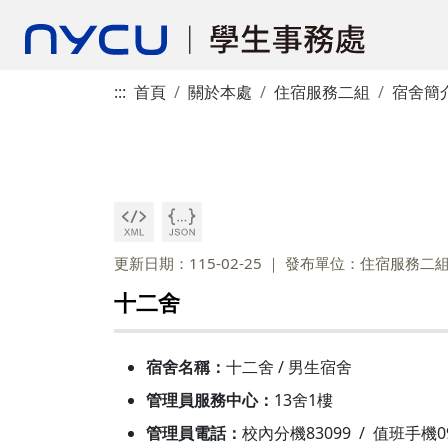
:::
首頁
關於本處
住宿服務二組
宿舍簡
更新日期：115-02-25
發布單位：住宿服務二
十二舍
宿舍名稱：
十二舍 / 男生宿舍
管理員服務中心：
13舍1樓
管理員電話：
校內分機83099 / 值班手機096