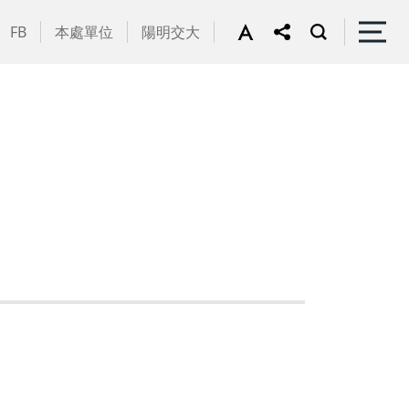
FB
本處單位
陽明交大