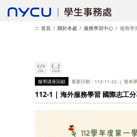
:::
首頁
關於本處
服務學習中心
服務學
服學講座回顧
更新日期：112-11-22
發布
112-1 | 海外服務學習 國際志工