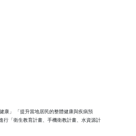
的健康」 「提升當地居民的整體健康與疾病預
ka 進行「衛生教育計畫、手機衛教計畫、水資源計