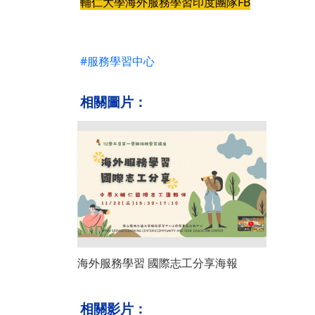
輔仁大學海外服務學習印度團隊FB
#服務學習中心
相關圖片：
海外服務學習 國際志工分享海報
相關影片：