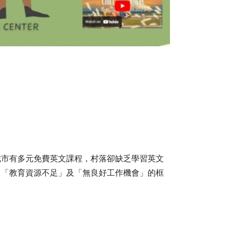
城市有多元免費英文課程，村落卻缺乏學習英文
、「教育資源不足」及「無良好工作機會」的框