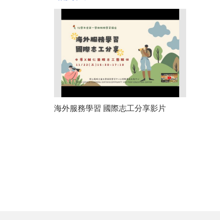
海外服務學習 國際志工分享影片