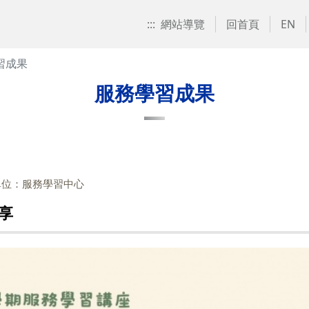
:::
網站導覽
回首頁
EN
習成果
服務學習成果
單位：服務學習中心
分享