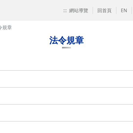
:::
網站導覽
回首頁
EN
令規章
法令規章