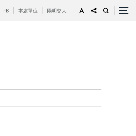
FB
本處單位
陽明交大