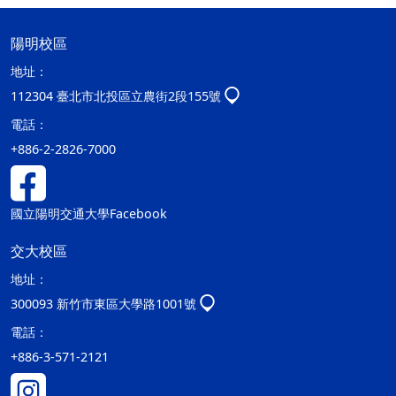
陽明校區
地址：
112304 臺北市北投區立農街2段155號
電話：
+886-2-2826-7000
國立陽明交通大學Facebook
交大校區
地址：
300093 新竹市東區大學路1001號
電話：
+886-3-571-2121