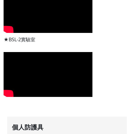
★BSL-2實驗室
個人防護具