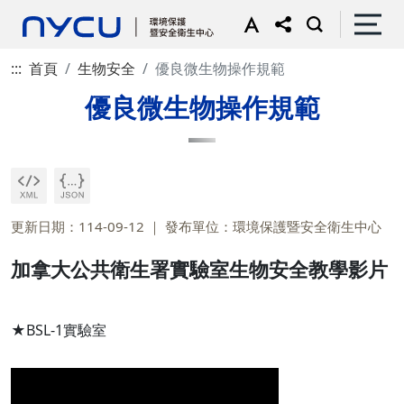
:::
首頁
生物安全
優良微生物操作規範
優良微生物操作規範
更新日期：114-09-12
發布單位：環境保護暨安全衛生中心
加拿大公共衛生署實驗室生物安全教學影片
★BSL-1實驗室