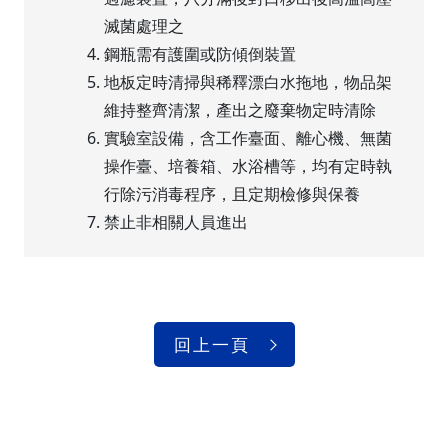
滅菌處理之
鋼瓶需有護圍或防傾倒裝置
地板定時清掃與稀釋漂白水拖地，物品架
維持整齊清潔，產出之廢棄物定時清除
實驗室設備，含工作臺面、離心機、無菌
操作臺、培養箱、水浴槽等，均有定時執
行除污消毒程序，且定期檢修與保養
禁止非相關人員進出
回上一頁