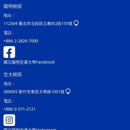
陽明校區
地址：
112304 臺北市北投區立農街2段155號
電話：
+886-2-2826-7000
國立陽明交通大學Facebook
交大校區
地址：
300093 新竹市東區大學路1001號
電話：
+886-3-571-2121
國立陽明交通大學Instagram