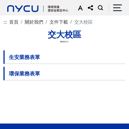
:::
首頁
關於我們
文件下載
交大校區
交大校區
生安業務表單
環保業務表單