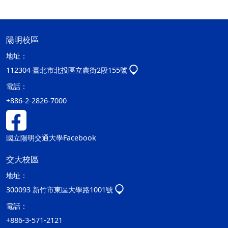
陽明校區
地址：
112304 臺北市北投區立農街2段155號
電話：
+886-2-2826-7000
國立陽明交通大學Facebook
交大校區
地址：
300093 新竹市東區大學路1001號
電話：
+886-3-571-2121