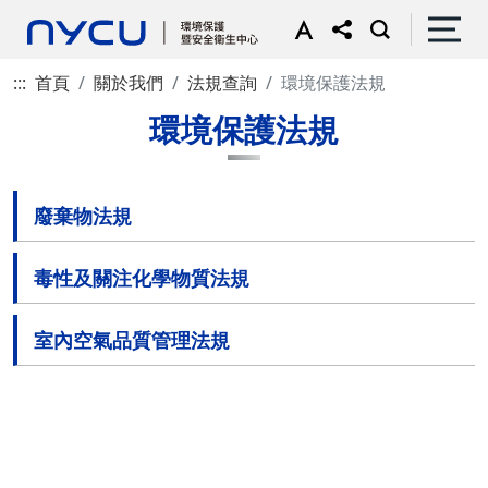
:::
首頁
關於我們
法規查詢
環境保護法規
環境保護法規
廢棄物法規
毒性及關注化學物質法規
室內空氣品質管理法規