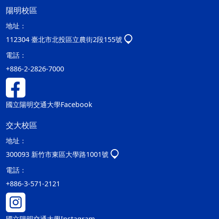
陽明校區
地址：
112304 臺北市北投區立農街2段155號
電話：
+886-2-2826-7000
國立陽明交通大學Facebook
交大校區
地址：
300093 新竹市東區大學路1001號
電話：
+886-3-571-2121
國立陽明交通大學Instagram