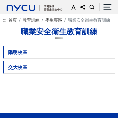
:::
首頁
教育訓練
學生專區
職業安全衛生教育訓練
職業安全衛生教育訓練
陽明校區
交大校區