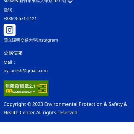
300093 新竹市東區大學路1001號
電話：
+886-3-571-2121
國立陽明交通大學Instagram
公務信箱
Mail：
nycucesh@gmail.com
Copyright © 2023 Environmental Protection & Safety &
Health Center All rights reserved
隱私權及安全政策
最後更新日期：115年08月06日
ap2