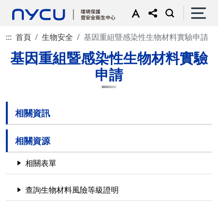
:::
首頁
生物安全
基因重組暨感染性生物材料實驗申請
基因重組暨感染性生物材料實驗
申請
相關資訊
相關資源
相關表單
查詢生物材料風險等級證明