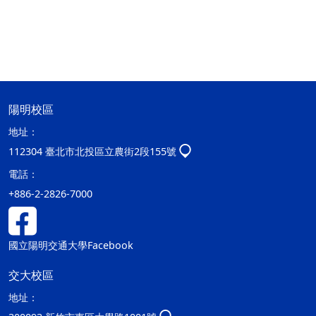
陽明校區
地址：
112304 臺北市北投區立農街2段155號
電話：
+886-2-2826-7000
國立陽明交通大學Facebook
交大校區
地址：