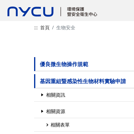
:::
首頁
生物安全
優良微生物操作規範
基因重組暨感染性生物材料實驗申請
相關資訊
相關資源
相關表單