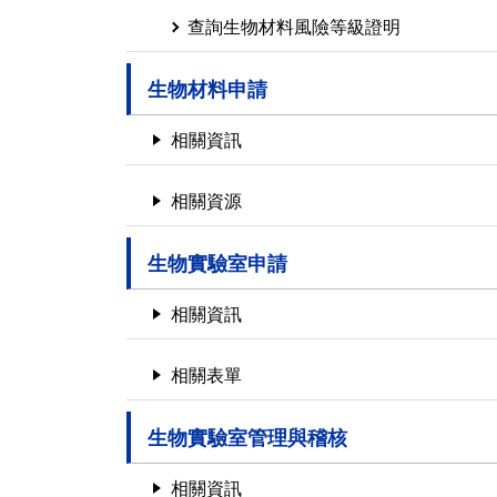
查詢生物材料風險等級證明
生物材料申請
相關資訊
相關資源
生物實驗室申請
相關資訊
相關表單
生物實驗室管理與稽核
相關資訊