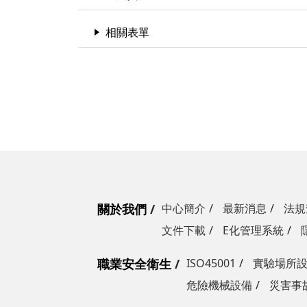
相關表單
關於我們
中心簡介
最新消息
法規
文件下載
E化管理系統
職業安全衛生
ISO45001
實驗場所
危險機械設備
災害事