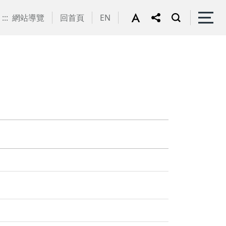
:::
網站導覽
回首頁
EN