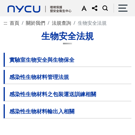
:::
首頁
關於我們
法規查詢
生物安全法規
生物安全法規
實驗室生物安全與生物保全
感染性生物材料管理法規
感染性生物材料之包裝運送訓練相關
感染性生物材料輸出入相關