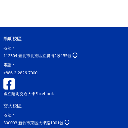
陽明校區
地址：
112304 臺北市北投區立農街2段155號
電話：
+886-2-2826-7000
國立陽明交通大學Facebook
交大校區
地址：
300093 新竹市東區大學路1001號