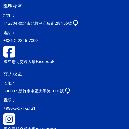
陽明校區
地址：
112304 臺北市北投區立農街2段155號
電話：
+886-2-2826-7000
國立陽明交通大學Facebook
交大校區
地址：
300093 新竹市東區大學路1001號
電話：
+886-3-571-2121
國立陽明交通大學Instagram