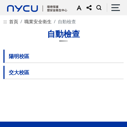
:::
首頁
職業安全衛生
自動檢查
自動檢查
陽明校區
交大校區