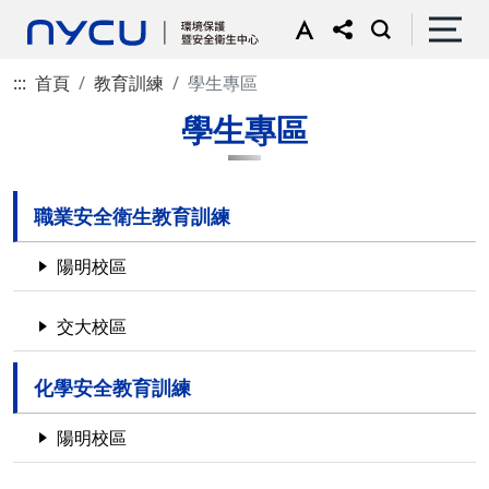
:::
首頁
教育訓練
學生專區
學生專區
職業安全衛生教育訓練
陽明校區
交大校區
化學安全教育訓練
陽明校區