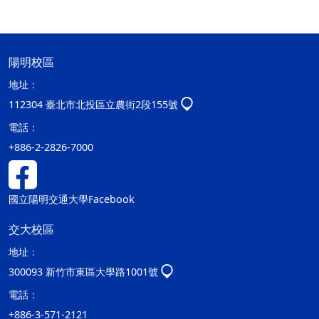
陽明校區
地址：
112304 臺北市北投區立農街2段155號
電話：
+886-2-2826-7000
國立陽明交通大學Facebook
交大校區
地址：
300093 新竹市東區大學路1001號
電話：
+886-3-571-2121