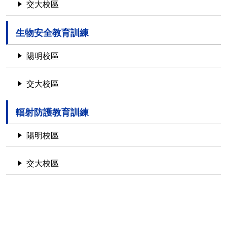
交大校區
生物安全教育訓練
陽明校區
交大校區
輻射防護教育訓練
陽明校區
交大校區