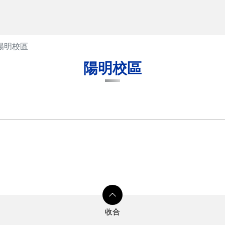
陽明校區
陽明校區