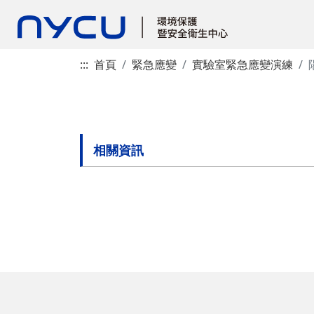
:::
首頁
緊急應變
實驗室緊急應變演練
相關資訊