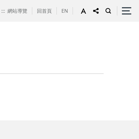
:::
網站導覽
回首頁
EN