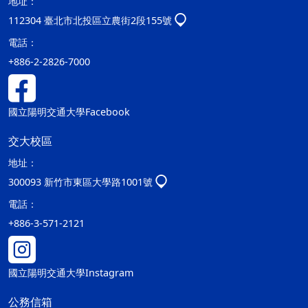
地址：
112304 臺北市北投區立農街2段155號
電話：
+886-2-2826-7000
國立陽明交通大學Facebook
交大校區
地址：
300093 新竹市東區大學路1001號
電話：
+886-3-571-2121
國立陽明交通大學Instagram
公務信箱