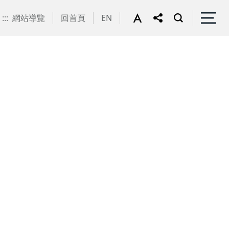
:::
網站導覽
回首頁
EN