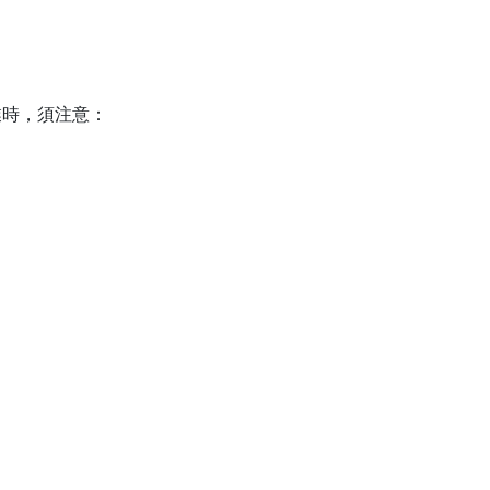
業時，須注意：