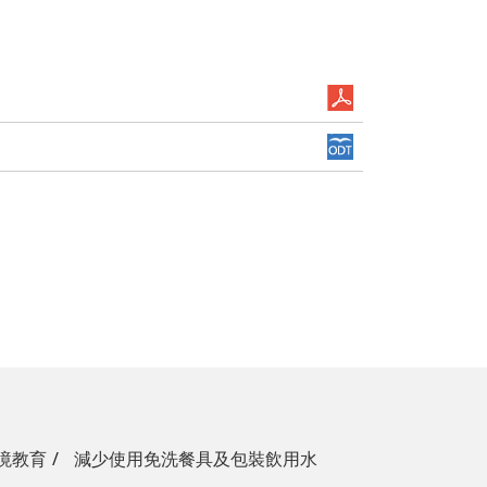
境教育
減少使用免洗餐具及包裝飲用水