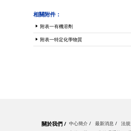
相關附件：
附表一有機溶劑
附表一特定化學物質
關於我們
中心簡介
最新消息
法規