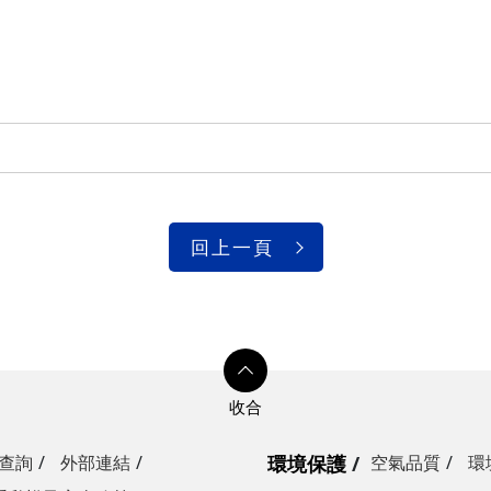
回上一頁
查詢
外部連結
環境保護
空氣品質
環