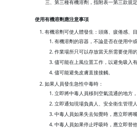
第三種有機溶劑，指附表一第三款規
三、
使用有機溶劑應注意事項
有機溶劑可使人體發生：頭痛、疲倦感、
有機溶劑的容器，不論是否在使用中
作業場所只可以存放當天所需要使用
儘可能在上風位置工作，以避免吸入
儘可能避免皮膚直接接觸。
如果人員發生急性中毒時：
立即將中毒人員移到空氣流通的地方
立即通知現場負責人、安全衛生管理
中毒人員如果失去知覺時，應立即將
中毒人員如果停止呼吸時，應立即替