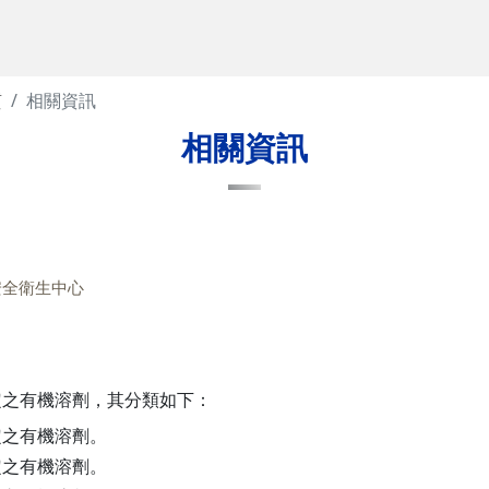
質
相關資訊
相關資訊
安全衛生中心
定之有機溶劑，其分類如下：
定之有機溶劑。
定之有機溶劑。