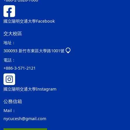
國立陽明交通大學Facebook
交大校區
地址：
300093 新竹市東區大學路1001號
電話：
+886-3-571-2121
國立陽明交通大學Instagram
公務信箱
Mail：
nycucesh@gmail.com