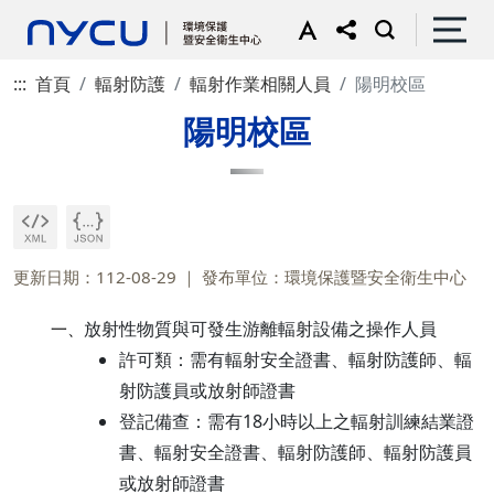
:::
首頁
輻射防護
輻射作業相關人員
陽明校區
陽明校區
更新日期：112-08-29
發布單位：環境保護暨安全衛生中心
放射性物質與可發生游離輻射設備之操作人員
一、
許可類：需有輻射安全證書、輻射防護師、輻
射防護員或放射師證書
登記備查：需有18小時以上之輻射訓練結業證
書、輻射安全證書、輻射防護師、輻射防護員
或放射師證書