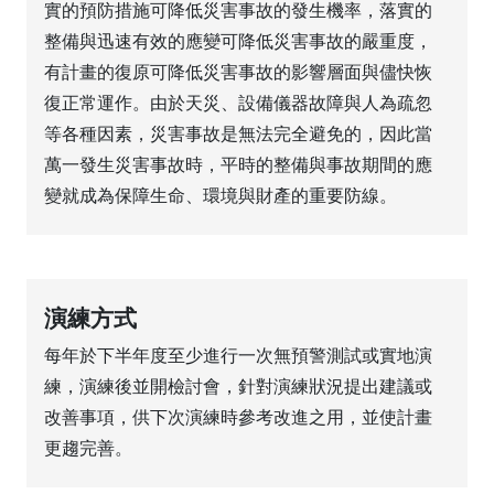
實的預防措施可降低災害事故的發生機率，落實的
整備與迅速有效的應變可降低災害事故的嚴重度，
有計畫的復原可降低災害事故的影響層面與儘快恢
復正常運作。由於天災、設備儀器故障與人為疏忽
等各種因素，災害事故是無法完全避免的，因此當
萬一發生災害事故時，平時的整備與事故期間的應
變就成為保障生命、環境與財產的重要防線。
演練方式
每年於下半年度至少進行一次無預警測試或實地演
練，演練後並開檢討會，針對演練狀況提出建議或
改善事項，供下次演練時參考改進之用，並使計畫
更趨完善。