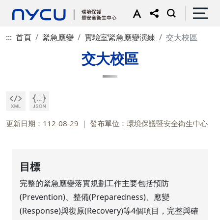
:::
首頁
緊急應變
實驗室緊急應變演練
交大校區
交大校區
更新日期：112-08-29
發布單位：環境保護暨安全衛生中心
目標
完整的緊急應變落實規劃工作主要包括預防
(Prevention)、整備(Preparedness)、應變
(Response)與復原(Recovery)等4個項目，完整與確