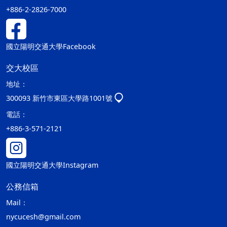
+886-2-2826-7000
國立陽明交通大學Facebook
交大校區
地址：
300093 新竹市東區大學路1001號
電話：
+886-3-571-2121
國立陽明交通大學Instagram
公務信箱
Mail：
nycucesh@gmail.com