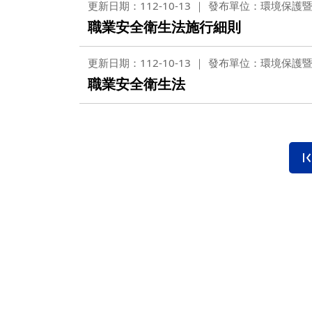
更新日期：112-10-13
發布單位：環境保護
職業安全衛生法施行細則
更新日期：112-10-13
發布單位：環境保護
職業安全衛生法