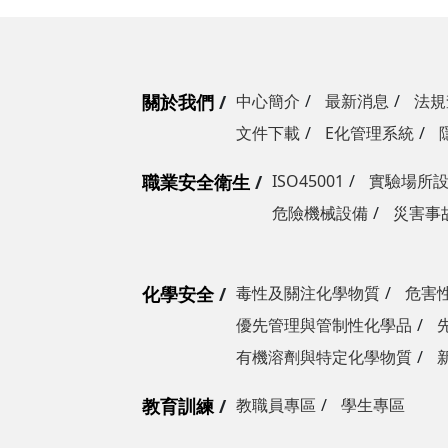
關於我們
中心簡介
最新消息
法規
文件下載
E化管理系統
職業安全衛生
ISO45001
實驗場所
危險機械設備
災害事
化學安全
毒性及關注化學物質
危害
優先管理與管制性化學品
有機溶劑與特定化學物質
教育訓練
教職員專區
學生專區