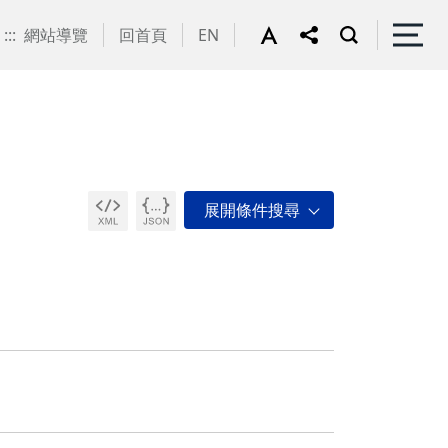
:::
網站導覽
回首頁
EN