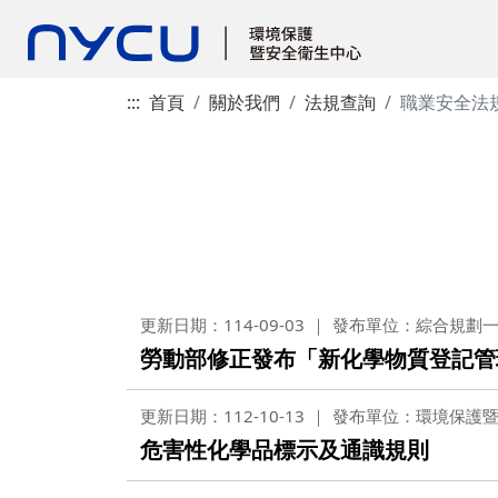
:::
首頁
關於我們
法規查詢
職業安全法
更新日期：114-09-03
發布單位：綜合規劃
勞動部修正發布「新化學物質登記管
更新日期：112-10-13
發布單位：環境保護
危害性化學品標示及通識規則