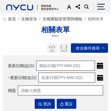
:::
首頁
生物安全
生物實驗室管理與稽核
相關表單
相關表單
更新日期(起日)
~更新日期(迄日)
標題
查詢
重設