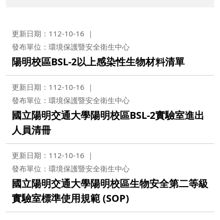
更新日期：112-10-16
發布單位：環境保護暨安全衛生中心
陽明校區BSL-2以上感染性生物材料清單
更新日期：112-10-16
發布單位：環境保護暨安全衛生中心
國立陽明交通大學陽明校區BSL-2實驗室進出
人員清冊
更新日期：112-10-16
發布單位：環境保護暨安全衛生中心
國立陽明交通大學陽明校區生物安全第二等級
實驗室標準使用規範 (SOP)