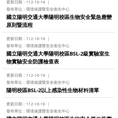
更新日期：112-10-16
發布單位：環境保護暨安全衛生中心
國立陽明交通大學陽明校區生物安全緊急應變
原則暨流程
更新日期：112-10-16
發布單位：環境保護暨安全衛生中心
國立陽明交通大學陽明校區BSL-2級實驗室生
物實驗安全防護檢查表
更新日期：112-10-16
發布單位：環境保護暨安全衛生中心
陽明校區BSL-2以上感染性生物材料清單
更新日期：112-10-16
發布單位：環境保護暨安全衛生中心