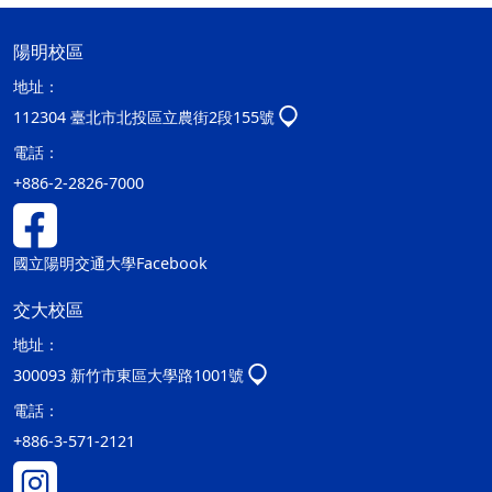
陽明校區
地址：
112304 臺北市北投區立農街2段155號
電話：
+886-2-2826-7000
國立陽明交通大學Facebook
交大校區
地址：
300093 新竹市東區大學路1001號
電話：
+886-3-571-2121