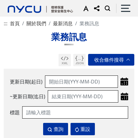
:::
首頁
關於我們
最新消息
業務訊息
業務訊息
更新日期(起日)
~更新日期(迄日)
標題
查詢
重設