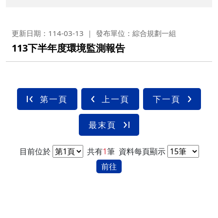
更新日期：114-03-13
發布單位：綜合規劃一組
113下半年度環境監測報告
第一頁
上一頁
下一頁
最末頁
目前位於
共有
1
筆
資料每頁顯示
前往