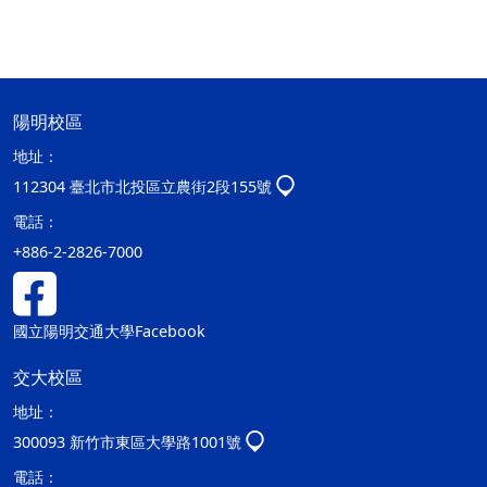
陽明校區
地址：
112304 臺北市北投區立農街2段155號
電話：
+886-2-2826-7000
國立陽明交通大學Facebook
交大校區
地址：
300093 新竹市東區大學路1001號
電話：