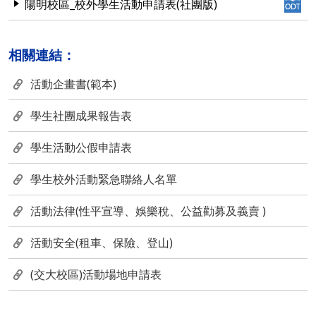
陽明校區_校外學生活動申請表(社團版)
相關連結：
活動企畫書(範本)
學生社團成果報告表
學生活動公假申請表
學生校外活動緊急聯絡人名單
活動法律(性平宣導、娛樂稅、公益勸募及義賣 )
活動安全(租車、保險、登山)
(交大校區)活動場地申請表