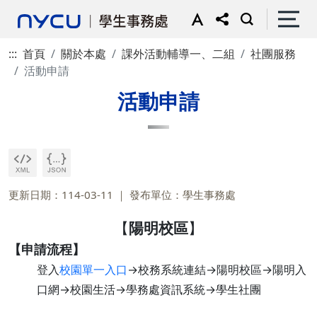
:::
首頁
關於本處
課外活動輔導一、二組
社團服務
活動申請
活動申請
更新日期：114-03-11
發布單位：學生事務處
【
陽明校區
】
【申請流程】
登入
校園單一入口
→校務系統連結→陽明校區→陽明入
口網→校園生活→學務處資訊系統→學生社團