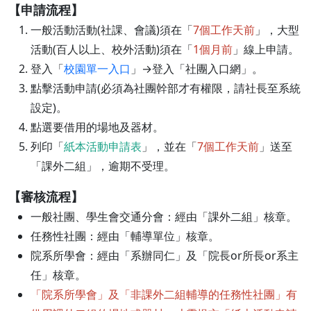
【申請流程】
一般活動活動(社課、會議)須在「
7個工作天前
」，大型
活動(百人以上、校外活動)須在「
1個月前
」線上申請。
登入「
校園單一入口
」→登入「社團入口網」。
點擊活動申請(必須為社團幹部才有權限，請社長至系統
設定)。
點選要借用的場地及器材。
列印「
紙本活動申請表
」，並在「
7個工作天前
」送至
「課外二組」，逾期不受理。
【審核流程】
一般社團、學生會交通分會：經由「課外二組」核章。
任務性社團：經由「輔導單位」核章。
院系所學會：經由「系辦同仁」及「院長or所長or系主
任」核章。
「院系所學會」及「非課外二組輔導的任務性社團」有