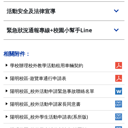
活動安全及法律宣導
緊急狀況通報專線+校園小幫手Line
相關附件：
學校辦理校外教學活動租用車輛契約
陽明校區-遊覽車通行申請表
陽明校區_校外活動申請緊急事故聯絡名單
陽明校區_校外活動申請家長同意書
陽明校區_校外學生活動申請表(系所版)