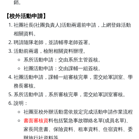
銷。
【校外活動申請】
社團社長(社團負責人)活動兩週前申請，上網登錄活動
相關資料。
聘請隨隊老師，並請輔導老師簽署。
活動前兩週，檢附相關資料辦理。
系所活動申請：交由系所主管簽核。
社團活動申請：交由課輔一組簽核。
社團活動申請，課輔一組審核完畢，需交給軍訓室、學
務長審核。
系所活動申請，系所審核完畢，需交給軍訓室審核。
說明：
社團至校外辦活動需依規定完成活動申請作業流程
書面審核資
料包括緊急事故聯絡名單(成員名單)、
家長同意書、保險資料、租車資料、住宿資料、委
辦旅行社資料等。