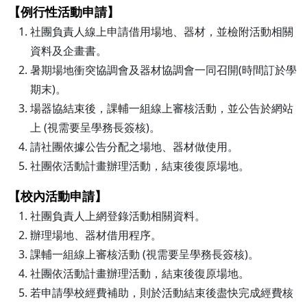
【例行性活動申請】
社團負責人線上申請借用場地、器材，並檢附活動相關
資料及企畫書。
暑期場地衝突協調會及器材協調會一同召開(時間訂於學
期末)。
場器協結束後，課輔一組線上審核活動，並公告於網站
上 (視需要呈學務長簽核)。
請社團依據公告分配之場地、器材做使用。
社團依活動計畫辦理活動，結束後復原場地。
【校內活動申請】
社團負責人上網登錄活動相關資料。
辦理場地、器材借用程序。
課輔一組線上審核活動 (視需要呈學務長簽核)。
社團依活動計畫辦理活動，結束後復原場地。
若申請學校經費補助，則於活動結束後盡快完成經費核