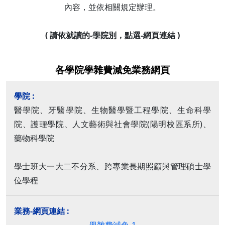
內容，並依相關規定辦理。
( 請依就讀的-
學院別
，點選-網頁連結 )
各學院學雜費減免業務網頁
醫學院、牙醫學院、生物醫學暨工程學院、生命科學
院、護理學院、人文藝術與社會學院(陽明校區系所)、
藥物科學院
學士班大一大二不分系、跨專業長期照顧與管理碩士學
位學程