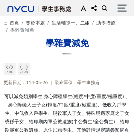
:::
首頁
關於本處
生活輔導一、二組
助學措施
學雜費減免
學雜費減免
更新日期：114-05-26
發布單位：學生事務處
可以減免類別學生:身心障礙學生(輕度/中度/重度/極重度) 、
身心障礙人士子女(輕度/中度/重度/極重度)、低收入戶學
生、中低收入戶學生、現役軍人子女、特殊境遇家庭之子女
或孫子女、給卹期內軍公教遺族(半公費生/全公費生)、給卹
期滿軍公教遺族、原住民籍學生。其他詳情規定請參閱網頁