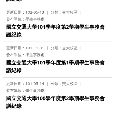
更新日期：102-05-13
分類：交大校區
發布單位：學生事務處
國立交通大學101學年度第2學期學生事務會
議紀錄
更新日期：101-11-01
分類：交大校區
發布單位：學生事務處
國立交通大學101學年度第1學期學生事務會
議紀錄
更新日期：101-05-14
分類：交大校區
發布單位：學生事務處
國立交通大學100學年度第2學期學生事務會
議紀錄