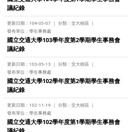
議紀錄
更新日期：104-05-07
分類：交大校區
發布單位：學生事務處
國立交通大學103學年度第2學期學生事務會
議紀錄
更新日期：103-05-13
分類：交大校區
發布單位：學生事務處
國立交通大學102學年度第2學期學生事務會
議紀錄
更新日期：102-11-19
分類：交大校區
發布單位：學生事務處
國立交通大學102學年度第1學期學生事務會
議紀錄