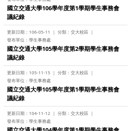
國立交通大學106學年度第1學期學生事務會
議紀錄
更新日期：106-05-11
分類：交大校區
發布單位：學生事務處
國立交通大學105學年度第2學期學生事務會
議紀錄
更新日期：105-11-15
分類：交大校區
發布單位：學生事務處
國立交通大學105學年度第1學期學生事務會
議紀錄
更新日期：104-11-12
分類：交大校區
發布單位：學生事務處
國立交通大學104學年度第1學期學生事務會