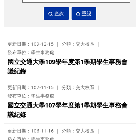
查詢
重設
更新日期：109-12-15
分類：交大校區
發布單位：學生事務處
國立交通大學109學年度第1學期學生事務會
議紀錄
更新日期：107-11-15
分類：交大校區
發布單位：學生事務處
國立交通大學107學年度第1學期學生事務會
議紀錄
更新日期：106-11-16
分類：交大校區
發布單位：學生事務處