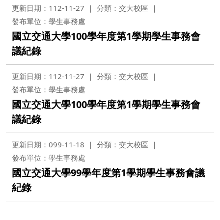
更新日期：112-11-27
分類：交大校區
發布單位：學生事務處
國立交通大學100學年度第1學期學生事務會
議紀錄
更新日期：112-11-27
分類：交大校區
發布單位：學生事務處
國立交通大學100學年度第1學期學生事務會
議紀錄
更新日期：099-11-18
分類：交大校區
發布單位：學生事務處
國立交通大學99學年度第1學期學生事務會議
紀錄