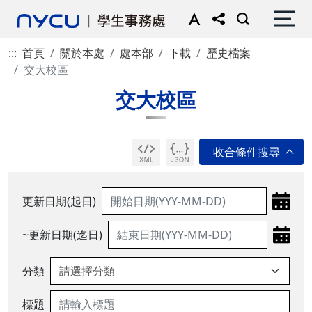
:::
首頁
關於本處
處本部
下載
歷史檔案
交大校區
交大校區
更新日期(起日)
~更新日期(迄日)
分類
標題