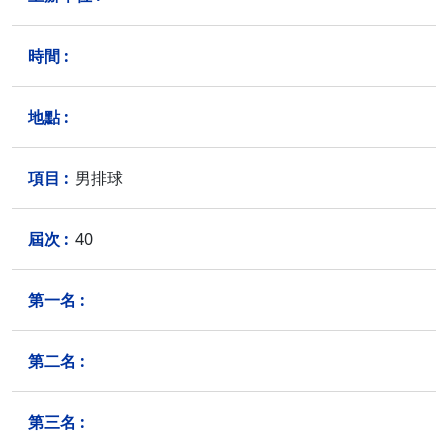
男排球
40