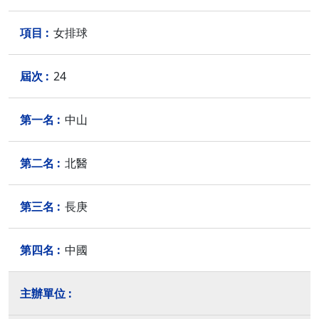
女排球
24
中山
北醫
長庚
中國