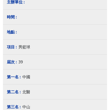
男籃球
39
中國
北醫
中山