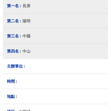
長庚
陽明
中國
中山