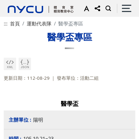
:::
首頁
運動代表隊
醫學盃專區
醫學盃專區
更新日期：112-08-29
發布單位：活動二組
醫學盃
陽明
105.10.21~23