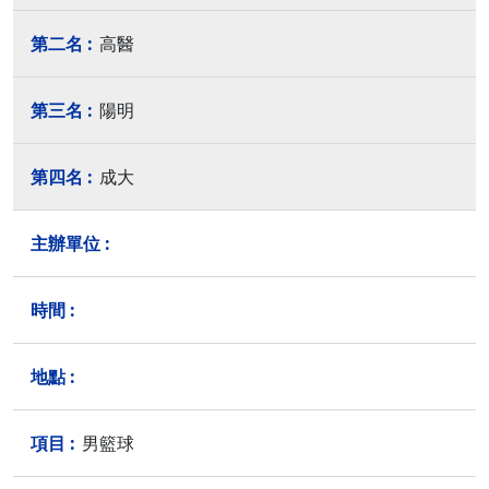
高醫
陽明
成大
男籃球