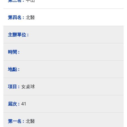
中山
北醫
女桌球
41
北醫