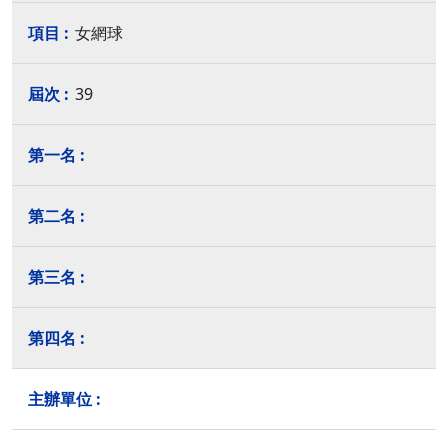
女網球
39