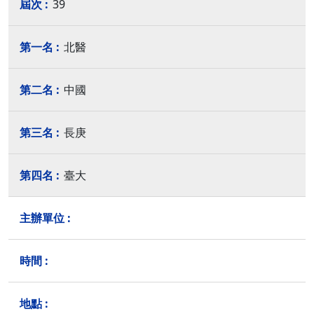
39
北醫
中國
長庚
臺大