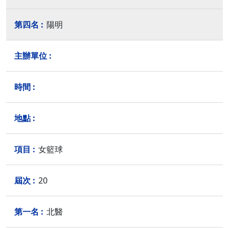
陽明
女籃球
20
北醫