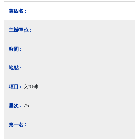
女排球
25