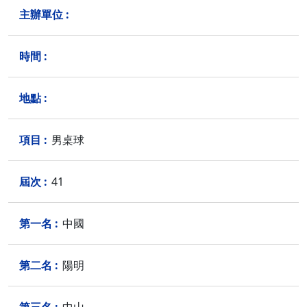
男桌球
41
中國
陽明