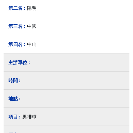
陽明
中國
中山
男排球