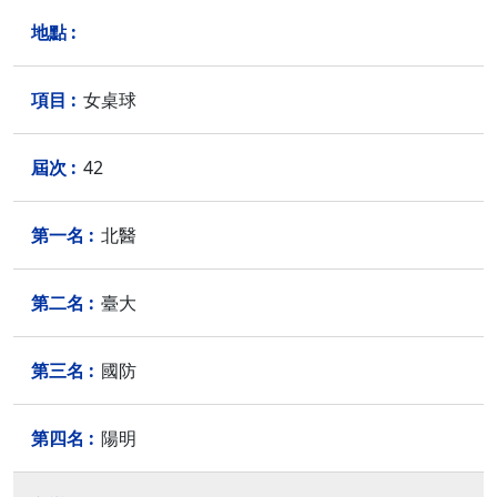
女桌球
42
北醫
臺大
國防
陽明