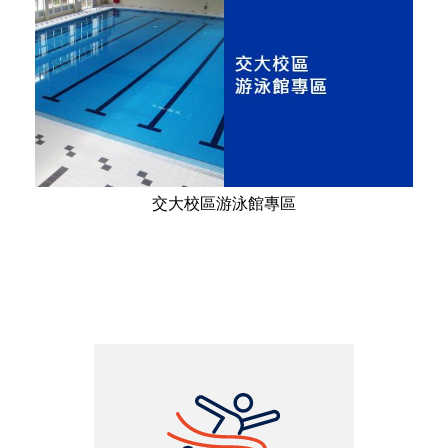
交大校區游泳館專區