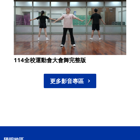
114全校運動會大會舞完整版
更多影音專區
陽明校區