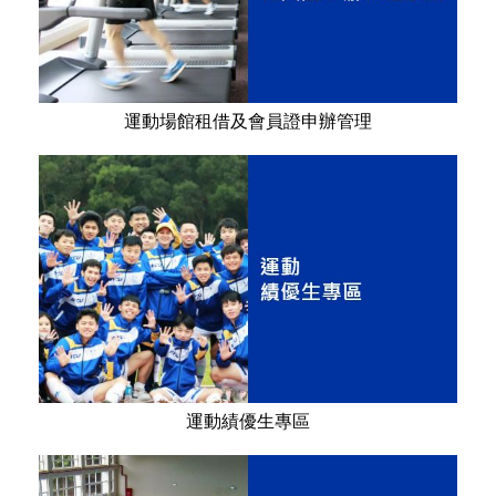
運動場館租借及會員證申辦管理
運動績優生專區