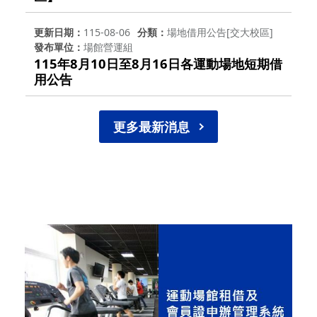
更新日期
115-08-06
分類
場地借用公告[交大校區]
發布單位
場館營運組
115年8月10日至8月16日各運動場地短期借
用公告
更多最新消息