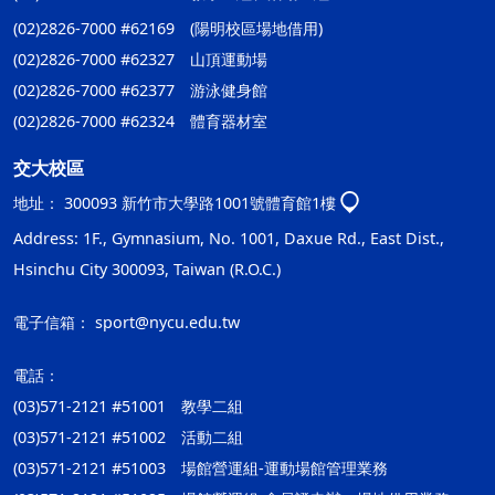
(02)2826-7000 #62169 (陽明校區場地借用)
(02)2826-7000 #62327 山頂運動場
(02)2826-7000 #62377 游泳健身館
(02)2826-7000 #62324 體育器材室
交大校區
地址：
300093 新竹市大學路1001號體育館1樓
Address: 1F., Gymnasium, No. 1001, Daxue Rd., East Dist.,
Hsinchu City 300093, Taiwan (R.O.C.)
電子信箱：
sport@nycu.edu.tw
電話：
(03)571-2121 #51001 教學二組
(03)571-2121 #51002 活動二組
(03)571-2121 #51003 場館營運組-運動場館管理業務