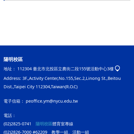
陽明校區
地址：
112304 臺北市北投區立農街二段155號活動中心3樓
Address: 3F.,Activity Center,No.155,Sec.2,Linong St.,Beitou
Dist.,Taipei City 112304,Taiwan(R.O.C)
電子信箱：
peoffice.ym@nycu.edu.tw
電話：
(02)2825-0741
陽明校區
體育室專線
(02)2826-7000 #62209 教學一組、活動一組