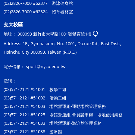
(02)2826-7000 #62377 游泳健身館
(02)2826-7000 #62324 體育器材室
交大校區
地址：
300093 新竹市大學路1001號體育館1樓
Address: 1F., Gymnasium, No. 1001, Daxue Rd., East Dist.,
Hsinchu City 300093, Taiwan (R.O.C.)
電子信箱：
sport@nycu.edu.tw
電話：
(03)571-2121 #51001 教學二組
(03)571-2121 #51002 活動二組
(03)571-2121 #51003 場館營運組-運動場館管理業務
(03)571-2121 #51025 場館營運組-會員證申辦、場地借用業務
(03)571-2121 #51033 場館營運組-游泳館管理業務
(03)571-2121 #51038 游泳館