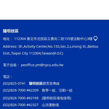
陽明校區
地址：
112304 臺北市北投區立農街二段155號活動中心3樓
Address: 3F.,Activity Center,No.155,Sec.2,Linong St.,Beitou
Dist.,Taipei City 112304,Taiwan(R.O.C)
電子信箱：
peoffice.ym@nycu.edu.tw
電話：
(02)2825-0741
陽明校區
體育室專線
(02)2826-7000 #62209 教學一組、活動一組
(02)2826-7000 #62169 (陽明校區場地借用)
(02)2826-7000 #62327 山頂運動場