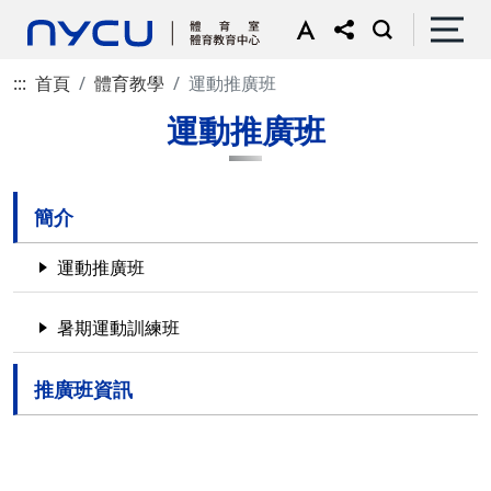
:::
首頁
體育教學
運動推廣班
運動推廣班
簡介
運動推廣班
暑期運動訓練班
推廣班資訊