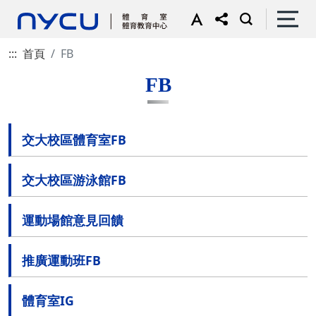
:::
首頁
FB
FB
交大校區體育室FB
交大校區游泳館FB
運動場館意見回饋
推廣運動班FB
體育室IG