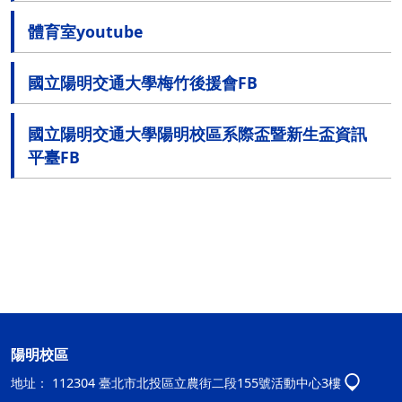
體育室youtube
國立陽明交通大學梅竹後援會FB
國立陽明交通大學陽明校區系際盃暨新生盃資訊
平臺FB
陽明校區
地址：
112304 臺北市北投區立農街二段155號活動中心3樓