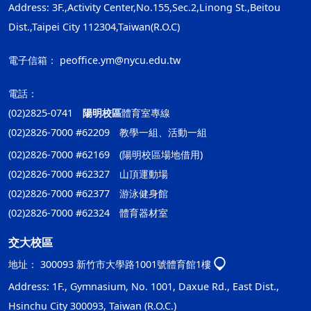
Address: 3F.,Activity Center,No.155,Sec.2,Linong St.,Beitou
Dist.,Taipei City 112304,Taiwan(R.O.C)
電子信箱：
peoffice.ym@nycu.edu.tw
電話：
(02)2825-0741
陽明校區
體育室專線
(02)2826-7000 #62209 教學一組、活動一組
(02)2826-7000 #62169 (陽明校區場地借用)
(02)2826-7000 #62327 山頂運動場
(02)2826-7000 #62377 游泳健身館
(02)2826-7000 #62324 體育器材室
交大校區
地址：
300093 新竹市大學路1001號體育館1樓
Address: 1F., Gymnasium, No. 1001, Daxue Rd., East Dist.,
Hsinchu City 300093, Taiwan (R.O.C.)