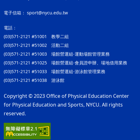
電子信箱：
sport@nycu.edu.tw
電話：
(03)571-2121 #51001 教學二組
(03)571-2121 #51002 活動二組
(03)571-2121 #51003 場館營運組-運動場館管理業務
(03)571-2121 #51025 場館營運組-會員證申辦、場地借用業務
(03)571-2121 #51033 場館營運組-游泳館管理業務
(03)571-2121 #51038 游泳館
Copyright © 2023 Office of Physical Education Center
for Physical Education and Sports, NYCU. All rights
reserved.