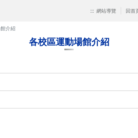
:::
網站導覽
回首
場館介紹
各校區運動場館介紹