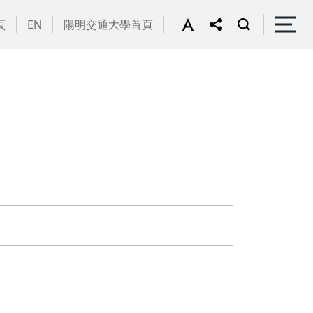
頁
EN
陽明交通大學首頁