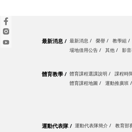
最新消息
最新消息
榮譽
教學組
場地借用公告
其他
影音
體育教學
體育課程選課說明
課程時
體育課程地圖
運動推廣班
運動代表隊
運動代表隊簡介
教育部