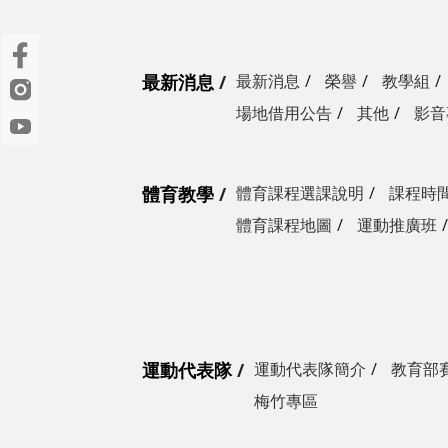
最新消息
最新消息
榮譽
教學組
場地借用公告
其他
影音
體育教學
體育課程選課說明
課程時
體育課程地圖
運動推廣班
運動代表隊
運動代表隊簡介
教育部
梅竹專區