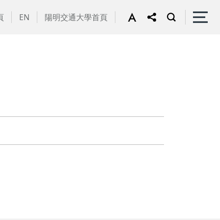
頁
EN
陽明交通大學首頁