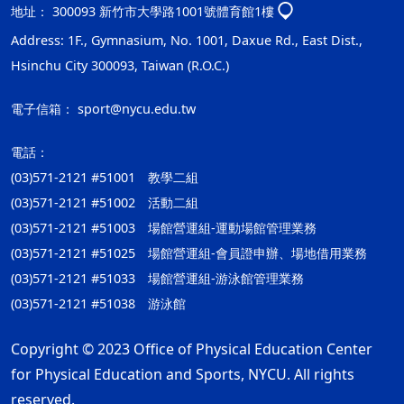
地址：
300093 新竹市大學路1001號體育館1樓
Address: 1F., Gymnasium, No. 1001, Daxue Rd., East Dist.,
Hsinchu City 300093, Taiwan (R.O.C.)
電子信箱：
sport@nycu.edu.tw
電話：
(03)571-2121 #51001 教學二組
(03)571-2121 #51002 活動二組
(03)571-2121 #51003 場館營運組-運動場館管理業務
(03)571-2121 #51025 場館營運組-會員證申辦、場地借用業務
(03)571-2121 #51033 場館營運組-游泳館管理業務
(03)571-2121 #51038 游泳館
Copyright © 2023 Office of Physical Education Center
for Physical Education and Sports, NYCU. All rights
reserved.