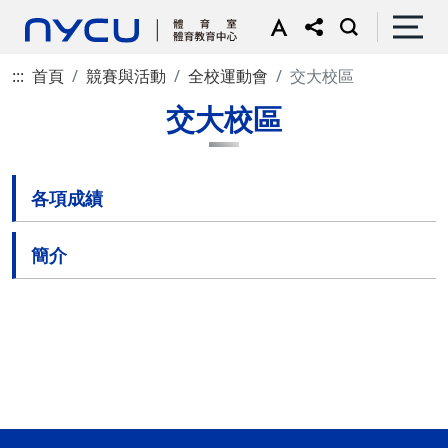
:::
首頁
競賽與活動
全校運動會
交大校區
交大校區
各項成績
簡介