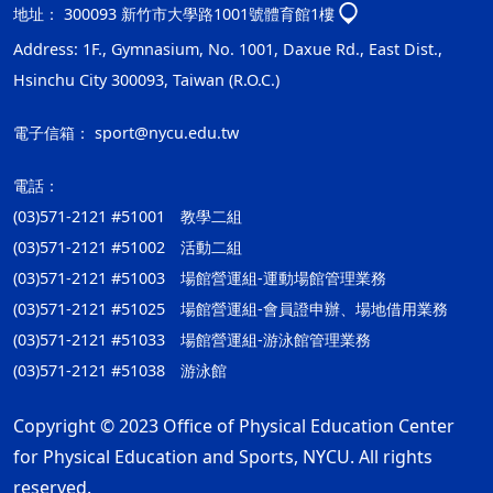
地址：
300093 新竹市大學路1001號體育館1樓
Address: 1F., Gymnasium, No. 1001, Daxue Rd., East Dist.,
Hsinchu City 300093, Taiwan (R.O.C.)
電子信箱：
sport@nycu.edu.tw
電話：
(03)571-2121 #51001 教學二組
(03)571-2121 #51002 活動二組
(03)571-2121 #51003 場館營運組-運動場館管理業務
(03)571-2121 #51025 場館營運組-會員證申辦、場地借用業務
(03)571-2121 #51033 場館營運組-游泳館管理業務
(03)571-2121 #51038 游泳館
Copyright © 2023 Office of Physical Education Center
for Physical Education and Sports, NYCU. All rights
reserved.