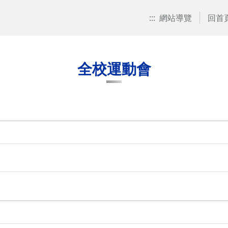
:::
網站導覽
回首
全校運動會