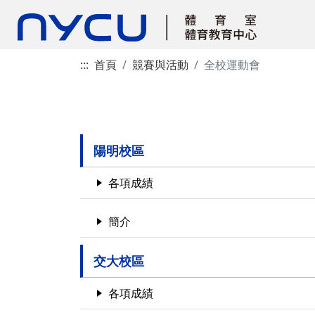
:::
首頁
競賽與活動
全校運動會
陽明校區
各項成績
簡介
交大校區
各項成績