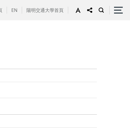
頁
EN
陽明交通大學首頁