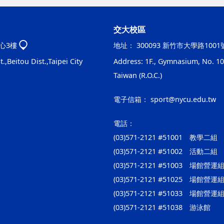
交大校區
心3樓
地址：
300093 新竹市大學路100
.,Beitou Dist.,Taipei City
Address: 1F., Gymnasium, No. 100
Taiwan (R.O.C.)
電子信箱：
sport@nycu.edu.tw
電話：
(03)571-2121 #51001 教學二組
(03)571-2121 #51002 活動二組
(03)571-2121 #51003 場館
(03)571-2121 #51025 場
(03)571-2121 #51033 場館
(03)571-2121 #51038 游泳館