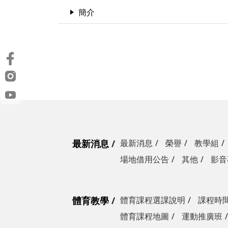
簡介
最新消息
最新消息
榮譽
教學組
場地借用公告
其他
影音
體育教學
體育課程選課說明
課程時
體育課程地圖
運動推廣班