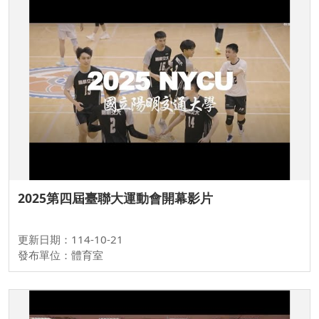
2025第四屆臺聯大運動會開幕影片
更新日期：114-10-21
發布單位：體育室