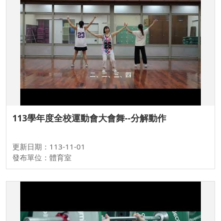
113學年度全校運動會大會舞--分解動作
更新日期：113-11-01
發布單位：體育室