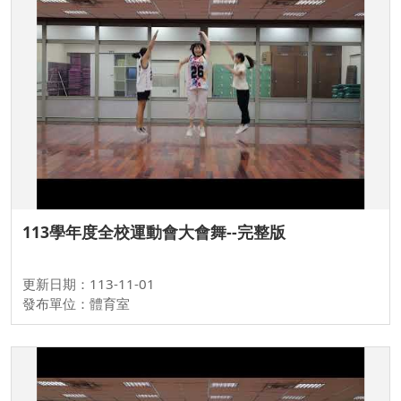
113學年度全校運動會大會舞--完整版
更新日期：113-11-01
發布單位：體育室