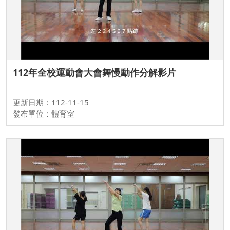
112年全校運動會大會舞慢動作分解影片
更新日期：112-11-15
發布單位：體育室