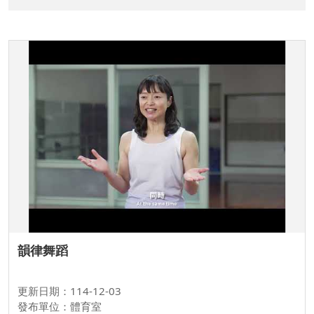
韻律舞蹈
更新日期：114-12-03
發布單位：體育室