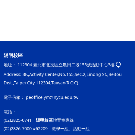
陽明校區
地址：
112304 臺北市北投區立農街二段155號活動中心3樓
Address: 3F.,Activity Center,No.155,Sec.2,Linong St.,Beitou
Dist.,Taipei City 112304,Taiwan(R.O.C)
電子信箱：
peoffice.ym@nycu.edu.tw
電話：
(02)2825-0741
陽明校區
體育室專線
(02)2826-7000 #62209 教學一組、活動一組