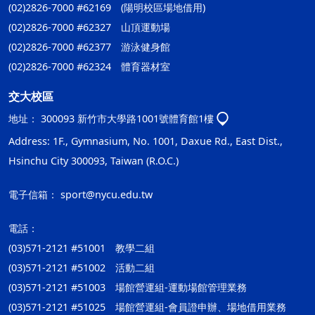
(02)2826-7000 #62169 (陽明校區場地借用)
(02)2826-7000 #62327 山頂運動場
(02)2826-7000 #62377 游泳健身館
(02)2826-7000 #62324 體育器材室
交大校區
地址：
300093 新竹市大學路1001號體育館1樓
Address: 1F., Gymnasium, No. 1001, Daxue Rd., East Dist.,
Hsinchu City 300093, Taiwan (R.O.C.)
電子信箱：
sport@nycu.edu.tw
電話：
(03)571-2121 #51001 教學二組
(03)571-2121 #51002 活動二組
(03)571-2121 #51003 場館營運組-運動場館管理業務
(03)571-2121 #51025 場館營運組-會員證申辦、場地借用業務