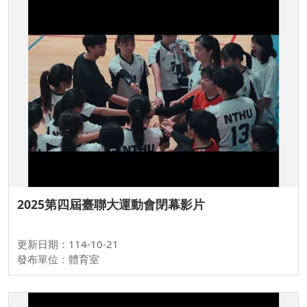
2025第四屆臺聯大運動會閉幕影片
更新日期：114-10-21
發布單位：體育室