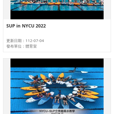
SUP in NYCU 2022
更新日期：112-07-04
發布單位：體育室