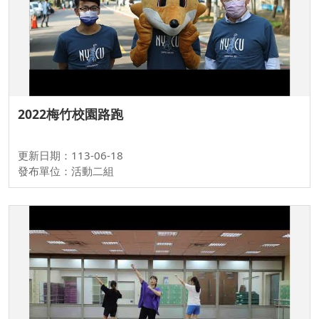
2022梅竹校園路跑
更新日期：113-06-18
發布單位：活動二組