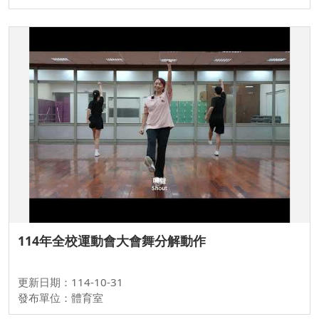
114年全校運動會大會舞分解動作
更新日期：114-10-31
發布單位：體育室