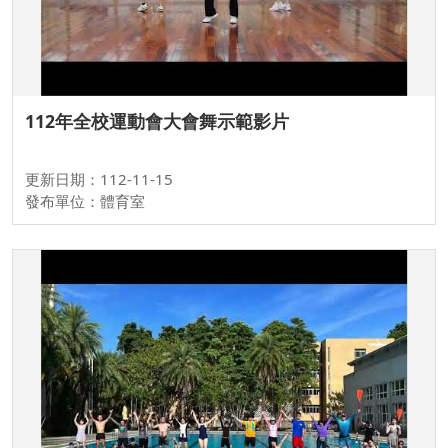
112年全校運動會大會舞示範影片
更新日期：112-11-15
發布單位：體育室