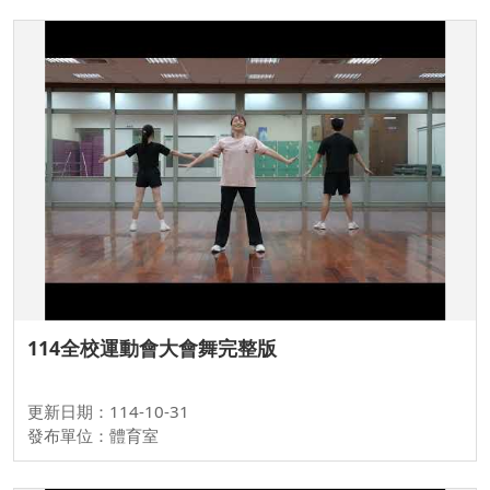
114全校運動會大會舞完整版
更新日期：114-10-31
發布單位：體育室