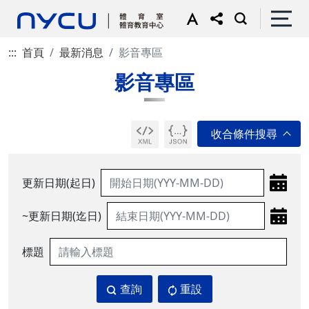
:::
首頁
最新消息
影音專區
影音專區
更新日期(起日)
~更新日期(迄日)
標題
查詢
重設