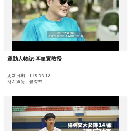
運動人物誌-李鎮宜教授
更新日期：113-06-18
發布單位：體育室