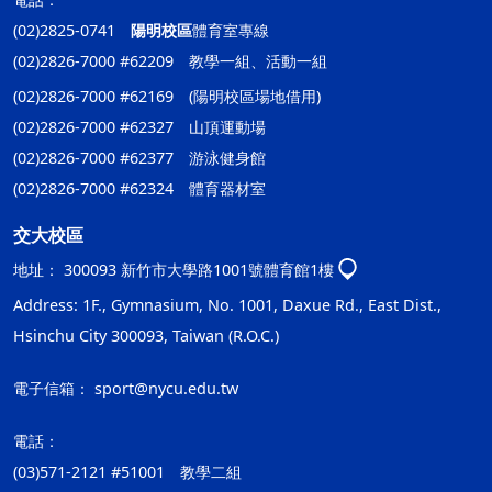
(02)2825-0741
陽明校區
體育室專線
(02)2826-7000 #62209 教學一組、活動一組
(02)2826-7000 #62169 (陽明校區場地借用)
(02)2826-7000 #62327 山頂運動場
(02)2826-7000 #62377 游泳健身館
(02)2826-7000 #62324 體育器材室
交大校區
地址：
300093 新竹市大學路1001號體育館1樓
Address: 1F., Gymnasium, No. 1001, Daxue Rd., East Dist.,
Hsinchu City 300093, Taiwan (R.O.C.)
電子信箱：
sport@nycu.edu.tw
電話：
(03)571-2121 #51001 教學二組