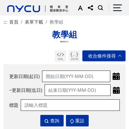
:::
首頁
表單下載
教學組
教學組
更新日期(起日)
~更新日期(迄日)
標題
查詢
重設