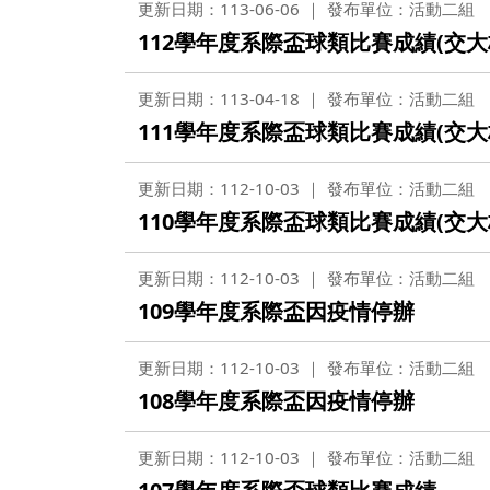
更新日期：113-06-06
發布單位：活動二組
112學年度系際盃球類比賽成績(交大
更新日期：113-04-18
發布單位：活動二組
111學年度系際盃球類比賽成績(交大
更新日期：112-10-03
發布單位：活動二組
110學年度系際盃球類比賽成績(交大
更新日期：112-10-03
發布單位：活動二組
109學年度系際盃因疫情停辦
更新日期：112-10-03
發布單位：活動二組
108學年度系際盃因疫情停辦
更新日期：112-10-03
發布單位：活動二組