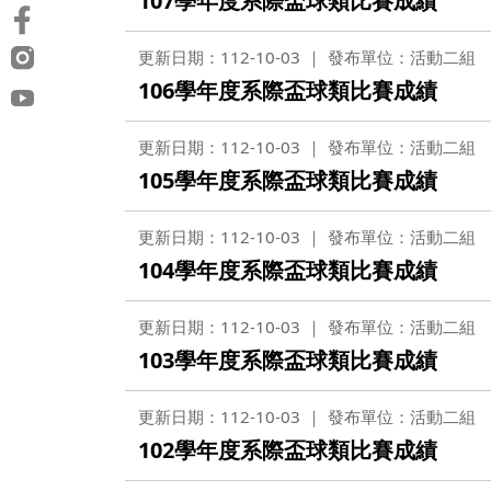
107學年度系際盃球類比賽成績
更新日期：112-10-03
發布單位：活動二組
106學年度系際盃球類比賽成績
更新日期：112-10-03
發布單位：活動二組
105學年度系際盃球類比賽成績
更新日期：112-10-03
發布單位：活動二組
104學年度系際盃球類比賽成績
更新日期：112-10-03
發布單位：活動二組
103學年度系際盃球類比賽成績
更新日期：112-10-03
發布單位：活動二組
102學年度系際盃球類比賽成績