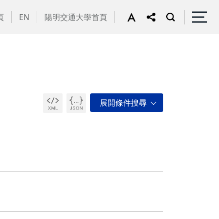
頁
EN
陽明交通大學首頁