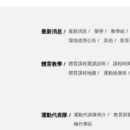
最新消息
最新消息
榮譽
教學組
場地借用公告
其他
影音
體育教學
體育課程選課說明
課程時
體育課程地圖
運動推廣班
運動代表隊
運動代表隊簡介
教育部
梅竹專區