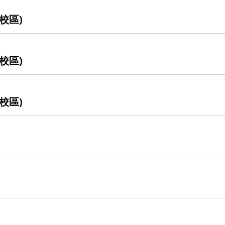
校區)
校區)
校區)