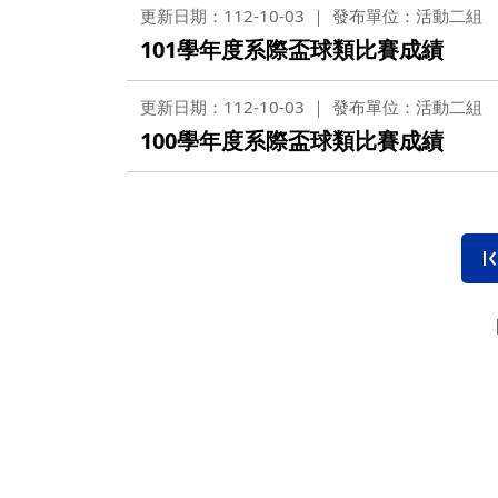
更新日期：112-10-03
發布單位：活動二組
101學年度系際盃球類比賽成績
更新日期：112-10-03
發布單位：活動二組
100學年度系際盃球類比賽成績