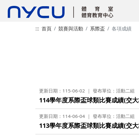
:::
首頁
競賽與活動
系際盃
各項成績
更新日期：115-06-02
發布單位：活動二組
114學年度系際盃球類比賽成績(交大
更新日期：114-06-04
發布單位：活動二組
113學年度系際盃球類比賽成績(交大