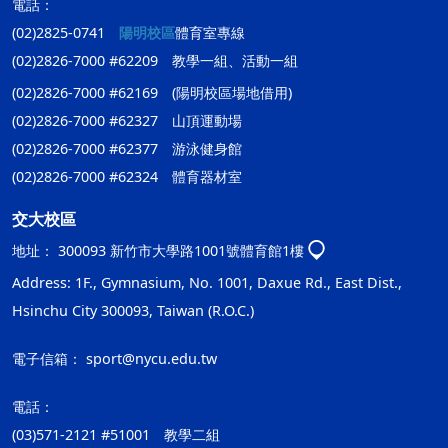
電話：
(02)2825-0741
陽明校區
體育室專線
(02)2826-7000 #62209 教學一組、活動一組
(02)2826-7000 #62169 (陽明校區場地借用)
(02)2826-7000 #62327 山頂運動場
(02)2826-7000 #62377 游泳健身館
(02)2826-7000 #62324 體育器材室
交大校區
地址：
300093 新竹市大學路1001號體育館1樓
Address: 1F., Gymnasium, No. 1001, Daxue Rd., East Dist.,
Hsinchu City 300093, Taiwan (R.O.C.)
電子信箱：
sport@nycu.edu.tw
電話：
(03)571-2121 #51001 教學二組