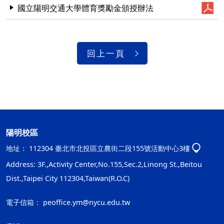
國立陽明交通大學體育獎勵金頒授辦法
回上一頁
陽明校區
地址：
112304 臺北市北投區立農街二段155號活動中心3樓
Address: 3F.,Activity Center,No.155,Sec.2,Linong St.,Beitou
Dist.,Taipei City 112304,Taiwan(R.O.C)
電子信箱：
peoffice.ym@nycu.edu.tw