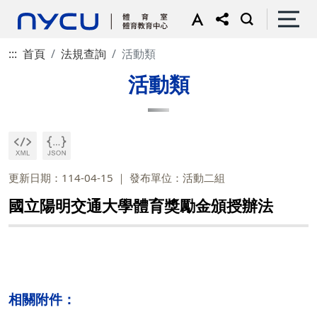
:::
首頁
法規查詢
活動類
活動類
更新日期：114-04-15
發布單位：活動二組
國立陽明交通大學體育獎勵金頒授辦法
相關附件：