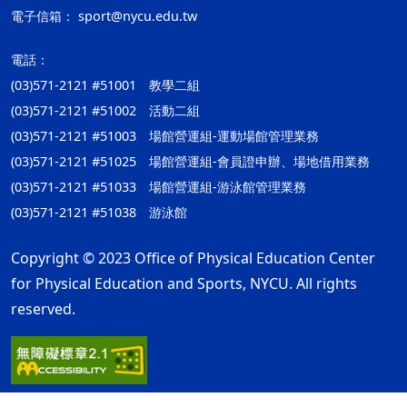
電子信箱：
sport@nycu.edu.tw
電話：
(03)571-2121 #51001 教學二組
(03)571-2121 #51002 活動二組
(03)571-2121 #51003 場館營運組-運動場館管理業務
(03)571-2121 #51025 場館營運組-會員證申辦、場地借用業務
(03)571-2121 #51033 場館營運組-游泳館管理業務
(03)571-2121 #51038 游泳館
Copyright © 2023 Office of Physical Education Center
for Physical Education and Sports, NYCU. All rights
reserved.