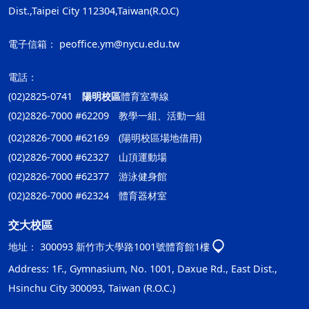
Dist.,Taipei City 112304,Taiwan(R.O.C)
電子信箱：
peoffice.ym@nycu.edu.tw
電話：
(02)2825-0741
陽明校區
體育室專線
(02)2826-7000 #62209 教學一組、活動一組
(02)2826-7000 #62169 (陽明校區場地借用)
(02)2826-7000 #62327 山頂運動場
(02)2826-7000 #62377 游泳健身館
(02)2826-7000 #62324 體育器材室
交大校區
地址：
300093 新竹市大學路1001號體育館1樓
Address: 1F., Gymnasium, No. 1001, Daxue Rd., East Dist.,
Hsinchu City 300093, Taiwan (R.O.C.)