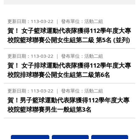
更新日期：113-03-22
發布單位：活動二組
賀！ 女子籃球運動代表隊獲得112學年度大專
校院籃球聯賽公開女生組第二級 第5名 (並列)
更新日期：113-03-22
發布單位：活動二組
賀！ 女子排球運動代表隊獲得112學年度大專
校院排球聯賽公開女生組第二級第6名
更新日期：113-03-22
發布單位：活動二組
賀！男子籃球運動代表隊獲得112學年度大專
校院籃球聯賽男生一般組第3名