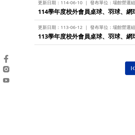
更新日期：114-06-10
發布單位：場館營運
114學年度校外會員桌球、羽球、網
更新日期：113-06-12
發布單位：場館營運
113學年度校外會員桌球、羽球、網