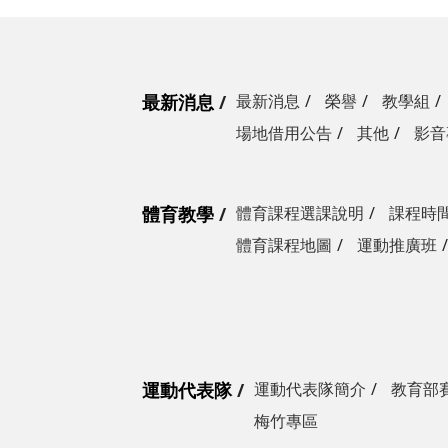
最新消息
最新消息
榮譽
教學組
場地借用公告
其他
影音
體育教學
體育課程選課說明
課程時
體育課程地圖
運動推廣班
運動代表隊
運動代表隊簡介
教育部
梅竹專區