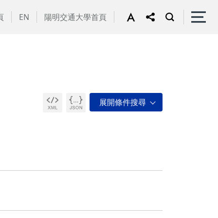
頁
EN
陽明交通大學首頁