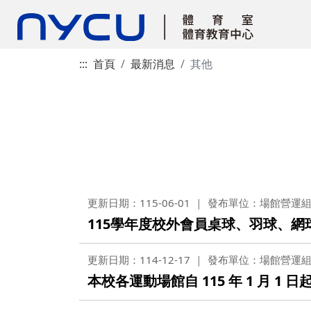
:::
首頁
最新消息
其他
更新日期：115-06-01
發布單位：場館營運
115學年度校外會員桌球、羽球、網
更新日期：114-12-17
發布單位：場館營運
本校各運動場館自 115 年 1 月 1 日